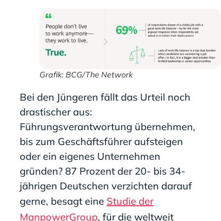
Grafik: BCG/The Network
Bei den Jüngeren fällt das Urteil noch
drastischer aus:
Führungsverantwortung übernehmen,
bis zum Geschäftsführer aufsteigen
oder ein eigenes Unternehmen
gründen? 87 Prozent der 20- bis 34-
jährigen Deutschen verzichten darauf
gerne, besagt eine
Studie der
ManpowerGroup
, für die weltweit