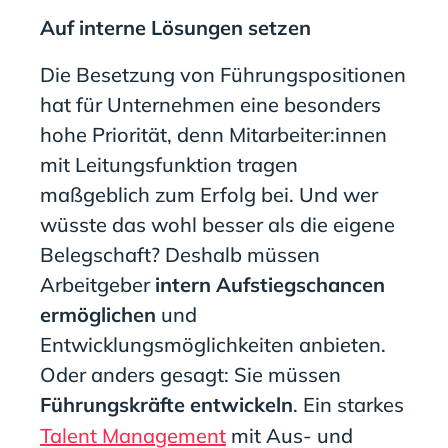
Auf interne Lösungen setzen
Die Besetzung von Führungspositionen
hat für Unternehmen eine besonders
hohe Priorität, denn Mitarbeiter:innen
mit Leitungsfunktion tragen
maßgeblich zum Erfolg bei. Und wer
wüsste das wohl besser als die eigene
Belegschaft? Deshalb müssen
Arbeitgeber
intern Aufstiegschancen
ermöglichen
und
Entwicklungsmöglichkeiten anbieten.
Oder anders gesagt: Sie müssen
Führungskräfte entwickeln
. Ein starkes
Talent Management
mit Aus- und