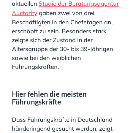
aktuellen
Studie der Beratungsagentur
Auctority
gaben zwei von drei
Beschäftigten in den Chefetagen an,
erschöpft zu sein. Besonders stark
zeigte sich der Zustand in der
Altersgruppe der 30- bis 39-Jährigen
sowie bei den weiblichen
Führungskräften.
Hier fehlen die meisten
Führungskräfte
Dass Führungskräfte in Deutschland
händeringend gesucht werden, zeigt