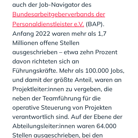
auch der Job-Navigator des
Bundesarbeitgeberverbands der
Personaldienstleister e.V.
(BAP).
Anfang 2022 waren mehr als 1,7
Millionen offene Stellen
ausgeschrieben – etwa zehn Prozent
davon richteten sich an
Führungskräfte. Mehr als 100.000 Jobs,
und damit der größte Anteil, waren an
Projektleiter:innen zu vergeben, die
neben der Teamführung für die
operative Steuerung von Projekten
verantwortlich sind. Auf der Ebene der
Abteilungsleiter:innen waren 64.000
Stellen ausgeschrieben, bei den