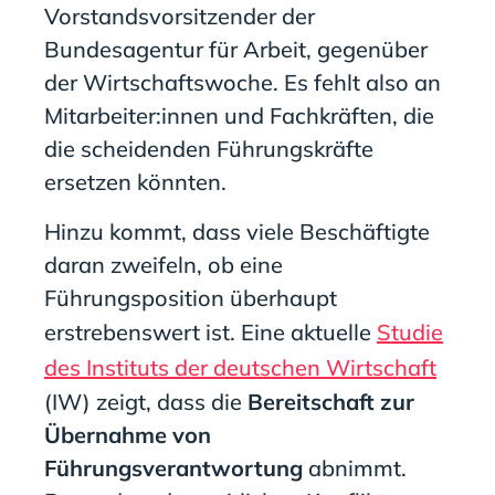
Vorstandsvorsitzender der
Bundesagentur für Arbeit, gegenüber
der Wirtschaftswoche. Es fehlt also an
Mitarbeiter:innen und Fachkräften, die
die scheidenden Führungskräfte
ersetzen könnten.
Hinzu kommt, dass viele Beschäftigte
daran zweifeln, ob eine
Führungsposition überhaupt
erstrebenswert ist. Eine aktuelle
Studie
des Instituts der deutschen Wirtschaft
(IW) zeigt, dass die
Bereitschaft zur
Übernahme von
Führungsverantwortung
abnimmt.