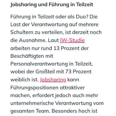
Jobsharing und Führung in Teilzeit
Führung in Teilzeit oder als Duo? Die
Last der Verantwortung auf mehrere
Schultern zu verteilen, ist derzeit noch
die Ausnahme. Laut
IW-Studie
arbeiten nur rund 13 Prozent der
Beschäftigten mit
Personalverantwortung in Teilzeit,
wobei der Großteil mit 73 Prozent
weiblich ist.
Jobsharing
kann
Führungspositionen attraktiver
machen, erfordert jedoch auch mehr
unternehmerische Verantwortung vom
gesamten Team. Besonders hoch ist