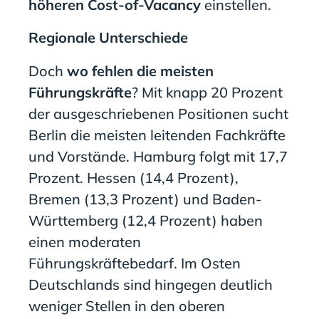
höheren Cost-of-Vacancy
einstellen.
Regionale Unterschiede
Doch
wo fehlen die meisten
Führungskräfte
? Mit knapp 20 Prozent
der ausgeschriebenen Positionen sucht
Berlin die meisten leitenden Fachkräfte
und Vorstände. Hamburg folgt mit 17,7
Prozent. Hessen (14,4 Prozent),
Bremen (13,3 Prozent) und Baden-
Württemberg (12,4 Prozent) haben
einen moderaten
Führungskräftebedarf. Im Osten
Deutschlands sind hingegen deutlich
weniger Stellen in den oberen