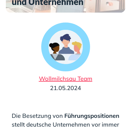
und Unternehmen
Wollmilchsau Team
21.05.2024
Die Besetzung von
Führungspositionen
stellt deutsche Unternehmen vor immer