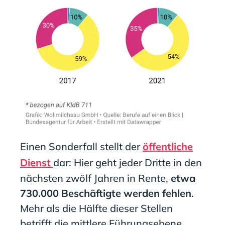
Einen Sonderfall stellt der
öffentliche
Dienst
dar: Hier geht jeder Dritte in den
nächsten zwölf Jahren in Rente,
etwa
730.000 Beschäftigte werden fehlen
.
Mehr als die Hälfte dieser Stellen
betrifft die mittlere Führungsebene,