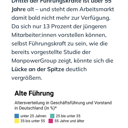
Drittel der Führungskräfte ist über 55
Jahre
alt – und steht dem Arbeitsmarkt
damit bald nicht mehr zur Verfügung.
Da sich nur 13 Prozent der jüngeren
Mitarbeiter:innen vorstellen können,
selbst Führungskraft zu sein, wie die
bereits vorgestellte Studie der
ManpowerGroup zeigt, könnte sich die
Lücke an der Spitze
deutlich
vergrößern.