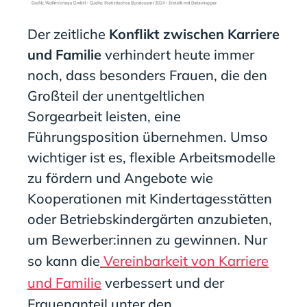
Der zeitliche
Konflikt zwischen Karriere
und Familie
verhindert heute immer
noch, dass besonders Frauen, die den
Großteil der unentgeltlichen
Sorgearbeit leisten, eine
Führungsposition übernehmen. Umso
wichtiger ist es, flexible Arbeitsmodelle
zu fördern und Angebote wie
Kooperationen mit Kindertagesstätten
oder Betriebskindergärten anzubieten,
um Bewerber:innen zu gewinnen. Nur
so kann die
Vereinbarkeit von Karriere
und Familie
verbessert und der
Frauenanteil unter den