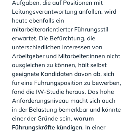
Aufgaben, die auf Positionen mit
Leitungsverantwortung anfallen, wird
heute ebenfalls ein
mitarbeiterorientierter Führungsstil
erwartet. Die Befürchtung, die
unterschiedlichen Interessen von
Arbeitgeber und Mitarbeiter:innen nicht
ausgleichen zu können, hält selbst
geeignete Kandidaten davon ab, sich
für eine Führungsposition zu bewerben,
fand die IW-Studie heraus. Das hohe
Anforderungsniveau macht sich auch
in der Belastung bemerkbar und könnte
einer der Gründe sein,
warum
Führungskräfte kündigen
. In einer