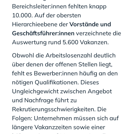
Bereichsleiter:innen fehlten knapp
10.000. Auf der obersten
Hierarchieebene der
Vorstände und
Geschäftsführer:innen
verzeichnete die
Auswertung rund 5.600 Vakanzen.
Obwohl die Arbeitslosenzahl deutlich
über denen der offenen Stellen liegt,
fehlt es Bewerber:innen häufig an den
nötigen Qualifikationen. Dieses
Ungleichgewicht zwischen Angebot
und Nachfrage führt zu
Rekrutierungsschwierigkeiten. Die
Folgen: Unternehmen müssen sich auf
längere Vakanzzeiten sowie einer