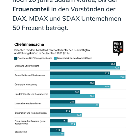
Frauenanteil
in den Vorständen der
DAX, MDAX und SDAX Unternehmen
50 Prozent beträgt.