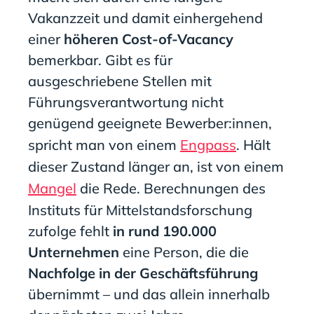
Vakanzzeit und damit einhergehend
einer
höheren Cost-of-Vacancy
bemerkbar. Gibt es für
ausgeschriebene Stellen mit
Führungsverantwortung nicht
genügend geeignete Bewerber:innen,
spricht man von einem
Engpass
. Hält
dieser Zustand länger an, ist von einem
Mangel
die Rede. Berechnungen des
Instituts für Mittelstandsforschung
zufolge fehlt
in rund 190.000
Unternehmen
eine Person, die die
Nachfolge in der Geschäftsführung
übernimmt – und das allein innerhalb