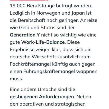
19.000 Berufstätige befragt wurden.
Lediglich in Norwegen und Japan ist
die Bereitschaft noch geringer. Anreize
wie Geld und Status sind der
Generation Y
nicht so wichtig wie eine
gute
Work-Life-Balance
. Diese
Ergebnisse zeigen klar, dass sich die
deutsche Wirtschaft zusätzlich zum
Fachkräftemangel künftig auch gegen
einen Führungskräftemangel wappnen
muss.
Eine andere Ursache sind die
gestiegenen Anforderungen
. Neben
den operativen und strategischen