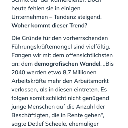
heute fehlen sie in einigen
Unternehmen – Tendenz steigend.
Woher kommt dieser Trend?
Die Gründe für den vorherrschenden
Führungskräftemangel sind vielfältig.
Fangen wir mit dem offensichtlichsten
an: dem
demografischen Wandel
. „Bis
2040 werden etwa 8,7 Millionen
Arbeitskräfte mehr den Arbeitsmarkt
verlassen, als in diesen eintreten. Es
folgen somit schlicht nicht genügend
junge Menschen auf die Anzahl der
Beschäftigten, die in Rente gehen“,
sagte Detlef Scheele, ehemaliger