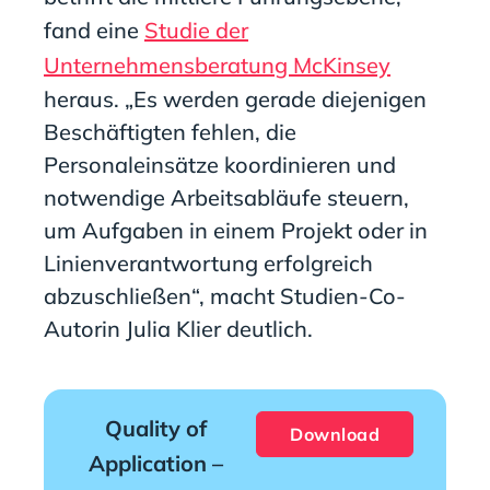
fand eine
Studie der
Unternehmensberatung McKinsey
heraus. „Es werden gerade diejenigen
Beschäftigten fehlen, die
Personaleinsätze koordinieren und
notwendige Arbeitsabläufe steuern,
um Aufgaben in einem Projekt oder in
Linienverantwortung erfolgreich
abzuschließen“, macht Studien-Co-
Autorin Julia Klier deutlich.
Quality of
Download
Application –