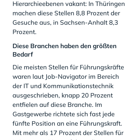
Hierarchieebenen vakant: In Thüringen
machen diese Stellen 8,8 Prozent der
Gesuche aus, in Sachsen-Anhalt 8,3
Prozent.
Diese Branchen haben den größten
Bedarf
Die meisten Stellen für Führungskräfte
waren laut Job-Navigator im Bereich
der IT und Kommunikationstechnik
ausgeschrieben, knapp 20 Prozent
entfielen auf diese Branche. Im
Gastgewerbe richtete sich fast jede
fünfte Position an eine Führungskraft.
Mit mehr als 17 Prozent der Stellen für