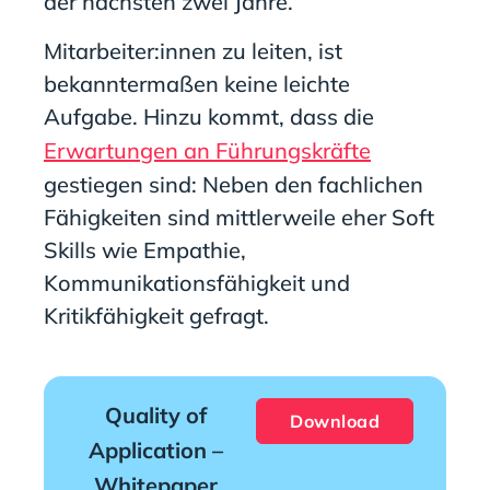
der nächsten zwei Jahre.
Mitarbeiter:innen zu leiten, ist
bekanntermaßen keine leichte
Aufgabe. Hinzu kommt, dass die
Erwartungen an Führungskräfte
gestiegen sind: Neben den fachlichen
Fähigkeiten sind mittlerweile eher Soft
Skills wie Empathie,
Kommunikationsfähigkeit und
Kritikfähigkeit gefragt.
Quality of
Download
Application –
Whitepaper