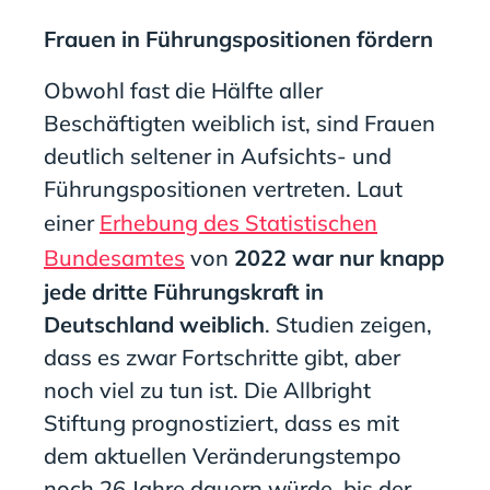
Frauen in Führungspositionen fördern
Obwohl fast die Hälfte aller
Beschäftigten weiblich ist, sind Frauen
deutlich seltener in Aufsichts- und
Führungspositionen vertreten. Laut
einer
Erhebung des Statistischen
Bundesamtes
von
2022 war nur knapp
jede dritte Führungskraft in
Deutschland weiblich
. Studien zeigen,
dass es zwar Fortschritte gibt, aber
noch viel zu tun ist. Die Allbright
Stiftung prognostiziert, dass es mit
dem aktuellen Veränderungstempo
noch 26 Jahre dauern würde, bis der