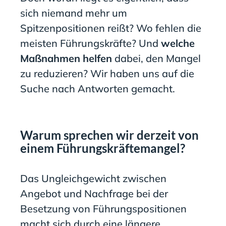
sich niemand mehr um
Spitzenpositionen reißt? Wo fehlen die
meisten Führungskräfte? Und
welche
Maßnahmen helfen
dabei, den Mangel
zu reduzieren? Wir haben uns auf die
Suche nach Antworten gemacht.
Warum sprechen wir derzeit von
einem Führungskräftemangel?
Das Ungleichgewicht zwischen
Angebot und Nachfrage bei der
Besetzung von Führungspositionen
macht sich durch eine längere