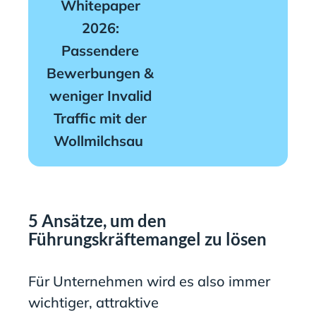
Whitepaper
2026:
Passendere
Bewerbungen &
weniger Invalid
Traffic mit der
Wollmilchsau
5 Ansätze, um den
Führungskräftemangel zu lösen
Für Unternehmen wird es also immer
wichtiger, attraktive