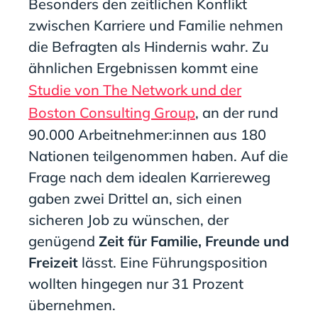
Besonders den zeitlichen Konflikt
zwischen Karriere und Familie nehmen
die Befragten als Hindernis wahr. Zu
ähnlichen Ergebnissen kommt eine
Studie von The Network und der
Boston Consulting Group
, an der rund
90.000 Arbeitnehmer:innen aus 180
Nationen teilgenommen haben. Auf die
Frage nach dem idealen Karriereweg
gaben zwei Drittel an, sich einen
sicheren Job zu wünschen, der
genügend
Zeit für Familie, Freunde und
Freizeit
lässt. Eine Führungsposition
wollten hingegen nur 31 Prozent
übernehmen.