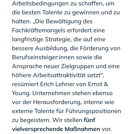
Arbeitsbedingungen zu schaffen, um
die besten Talente zu gewinnen und zu
halten. „Die Bewältigung des
Fachkräftemangels erfordert eine
langfristige Strategie, die auf eine
bessere Ausbildung, die Förderung von
Berufseinsteiger:innen sowie die
Ansprache neuer Zielgruppen und eine
höhere Arbeitsattraktivität setzt“,
resümiert Erich Lehner von Ernst &
Young. Unternehmen stehen ebenso
vor der Herausforderung, interne wie
externe Talente für Führungspositionen
zu begeistern. Wir stellen
fünf
vielversprechende Maßnahmen
vor.