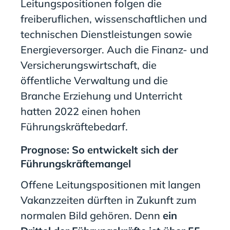
Leitungspositionen folgen die
freiberuflichen, wissenschaftlichen und
technischen Dienstleistungen sowie
Energieversorger. Auch die Finanz- und
Versicherungswirtschaft, die
öffentliche Verwaltung und die
Branche Erziehung und Unterricht
hatten 2022 einen hohen
Führungskräftebedarf.
Prognose: So entwickelt sich der
Führungskräftemangel
Offene Leitungspositionen mit langen
Vakanzzeiten dürften in Zukunft zum
normalen Bild gehören. Denn
ein