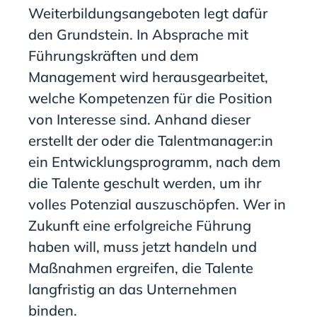
Weiterbildungsangeboten legt dafür
den Grundstein. In Absprache mit
Führungskräften und dem
Management wird herausgearbeitet,
welche Kompetenzen für die Position
von Interesse sind. Anhand dieser
erstellt der oder die Talentmanager:in
ein Entwicklungsprogramm, nach dem
die Talente geschult werden, um ihr
volles Potenzial auszuschöpfen. Wer in
Zukunft eine erfolgreiche Führung
haben will, muss jetzt handeln und
Maßnahmen ergreifen, die Talente
langfristig an das Unternehmen
binden.