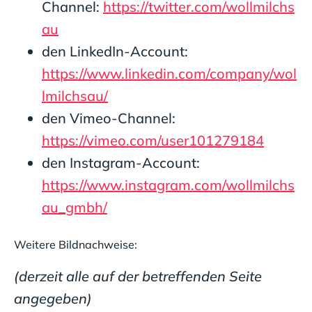
Channel:
https://twitter.com/wollmilchs
au
den LinkedIn-Account:
https://www.linkedin.com/company/wol
lmilchsau/
den Vimeo-Channel:
https://vimeo.com/user101279184
den Instagram-Account:
https://www.instagram.com/wollmilchs
au_gmbh/
Weitere Bildnachweise:
(derzeit alle auf der betreffenden Seite
angegeben)