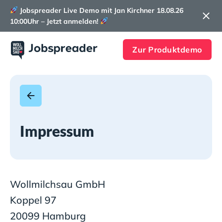
Jobspreader Live Demo mit Jan Kirchner 18.08.26
10:00Uhr – Jetzt anmelden!
Zur Produktdemo
Impressum
Wollmilchsau GmbH
Koppel 97
20099 Hamburg