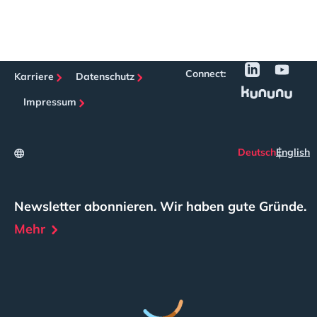
Connect:
Karriere
Datenschutz
Impressum
Deutsch
English
Newsletter abonnieren. Wir haben gute Gründe.
Mehr