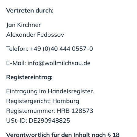
Vertreten durch:
Jan Kirchner
Alexander Fedossov
Telefon: +49 (0)40 444 0557-0
E-Mail:
info@wollmilchsau.de
Registereintrag:
Eintragung im Handelsregister.
Registergericht: Hamburg
Registernummer: HRB 128573
USt-ID: DE290948825
Verantwortlich für den Inhalt nach § 18