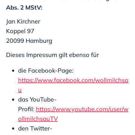
Abs. 2 MStV:
Jan Kirchner
Koppel 97
20099 Hamburg
Dieses Impressum gilt ebenso für
die Facebook-Page:
https://www.facebook.com/wollmilchsa
u
das YouTube-
Profil:
https://www.youtube.com/user/w
ollmilchsauTV
den Twitter-