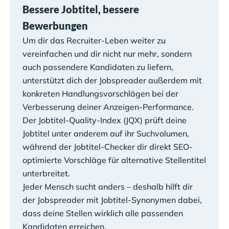
Bessere Jobtitel, bessere
Bewerbungen
Um dir das Recruiter-Leben weiter zu
vereinfachen und dir nicht nur mehr, sondern
auch passendere Kandidaten zu liefern,
unterstützt dich der Jobspreader außerdem mit
konkreten Handlungsvorschlägen bei der
Verbesserung deiner Anzeigen-Performance.
Der Jobtitel-Quality-Index (JQX) prüft deine
Jobtitel unter anderem auf ihr Suchvolumen,
während der Jobtitel-Checker dir direkt SEO-
optimierte Vorschläge für alternative Stellentitel
unterbreitet.
Jeder Mensch sucht anders – deshalb hilft dir
der Jobspreader mit Jobtitel-Synonymen dabei,
dass deine Stellen wirklich alle passenden
Kandidaten erreichen.