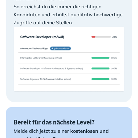
So erreichst du die immer die richtigen
Kandidaten und erhältst qualitativ hochwertige
Zugriffe auf deine Stellen.
Bereit für das nächste Level?
Melde dich jetzt zu einer
kostenlosen und