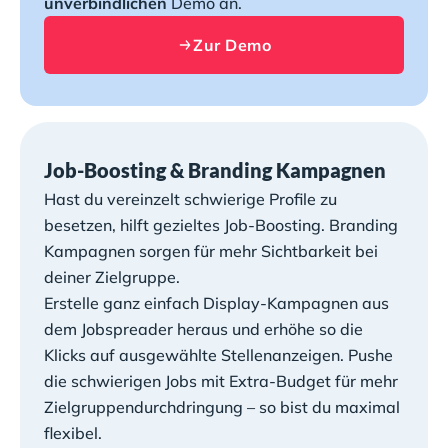
unverbindlichen
Demo an.
Zur Demo
Job-Boosting & Branding Kampagnen
Hast du vereinzelt schwierige Profile zu
besetzen, hilft gezieltes Job-Boosting. Branding
Kampagnen sorgen für mehr Sichtbarkeit bei
deiner Zielgruppe.
Erstelle ganz einfach Display-Kampagnen aus
dem Jobspreader heraus und erhöhe so die
Klicks auf ausgewählte Stellenanzeigen. Pushe
die schwierigen Jobs mit Extra-Budget für mehr
Zielgruppendurchdringung – so bist du maximal
flexibel.