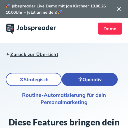
Jobspreader Live Demo mit Jan Kirchner 18.08.26
10:00Uhr – Jetzt anmelden!
Demo
Zurück zur Übersicht
Strategisch
Operativ
Routine-Automatisierung für dein
Personalmarketing
Diese Features bringen dein