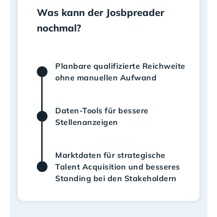
Was kann der Josbpreader
nochmal?
Planbare qualifizierte Reichweite
ohne manuellen Aufwand
Daten-Tools für bessere
Stellenanzeigen
Marktdaten für strategische
Talent Acquisition und besseres
Standing bei den Stakeholdern