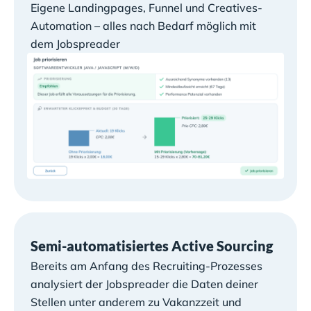
Eigene Landingpages, Funnel und Creatives-
Automation – alles nach Bedarf möglich mit
dem Jobspreader
Semi-automatisiertes Active Sourcing
Bereits am Anfang des Recruiting-Prozesses
analysiert der Jobspreader die Daten deiner
Stellen unter anderem zu Vakanzzeit und