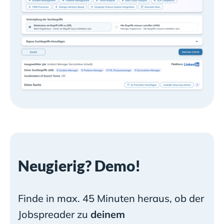
Neugierig? Demo!
Finde in max. 45 Minuten heraus, ob der
Jobspreader zu
deinem