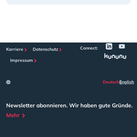
Connect:
Karriere
Datenschutz
Impressum
Deutsch
English
Newsletter abonnieren. Wir haben gute Gründe.
Mehr