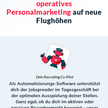
operatives
Personalmarketing
auf neue
Flughöhen
Dein Recruiting Co-Pilot
Als Automatisierungs-Software unterstützt
dich der Jobspreader im Tagesgeschäft bei
der optimalen Ausspielung deiner Stellen.
Ganz egal, ob du dich im aktiven oder
passiven Bewerbermarkt bewegst – unser