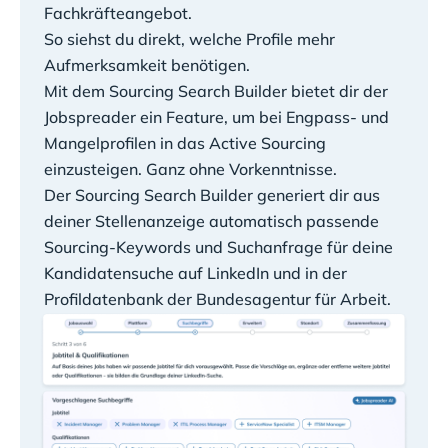
Fachkräfteangebot.
So siehst du direkt, welche Profile mehr
Aufmerksamkeit benötigen.
Mit dem Sourcing Search Builder bietet dir der
Jobspreader ein Feature, um bei Engpass- und
Mangelprofilen in das Active Sourcing
einzusteigen. Ganz ohne Vorkenntnisse.
Der Sourcing Search Builder generiert dir aus
deiner Stellenanzeige automatisch passende
Sourcing-Keywords und Suchanfrage für deine
Kandidatensuche auf LinkedIn und in der
Profildatenbank der Bundesagentur für Arbeit.