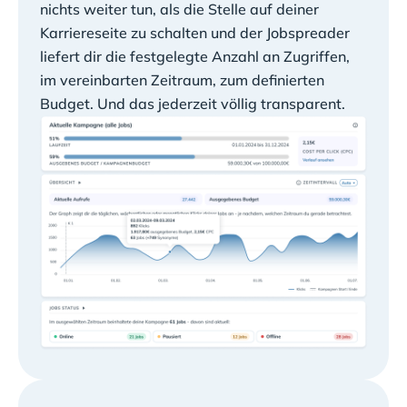
nichts weiter tun, als die Stelle auf deiner
Karriereseite zu schalten und der Jobspreader
liefert dir die festgelegte Anzahl an Zugriffen,
im vereinbarten Zeitraum, zum definierten
Budget. Und das jederzeit völlig transparent.