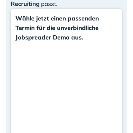
Recruiting
passt.
Wähle jetzt einen passenden
Termin für die unverbindliche
Jobspreader Demo aus.