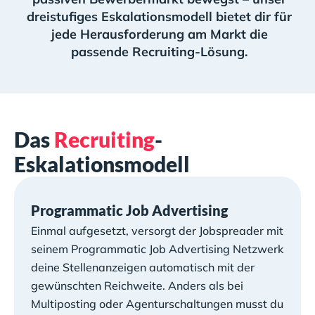
dreistufiges Eskalationsmodell bietet dir für
jede Herausforderung am Markt die
passende Recruiting-Lösung.
Das
Recruiting
-
Eskalationsmodell
Programmatic Job Advertising
Einmal aufgesetzt, versorgt der Jobspreader mit
seinem Programmatic Job Advertising Netzwerk
deine Stellenanzeigen automatisch mit der
gewünschten Reichweite. Anders als bei
Multiposting oder Agenturschaltungen musst du