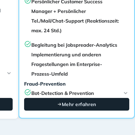
Persönlicher Customer Success
d
Manager + Persönlicher
Tel./Mail/Chat-Support (Reaktionszeit:
max. 24 Std.)
Begleitung bei Jobspreader-Analytics
Implementierung und anderen
Fragestellungen im Enterprise-
Prozess-Umfeld
Fraud-Prevention
Bot-Detection & Prevention
Mehr erfahren