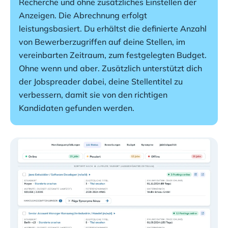
Recherche und ohne zusätzliches Einstellen der 
Anzeigen. Die Abrechnung erfolgt 
leistungsbasiert. Du erhältst die definierte Anzahl 
von Bewerberzugriffen auf deine Stellen, im 
vereinbarten Zeitraum, zum festgelegten Budget. 
Ohne wenn und aber. Zusätzlich unterstützt dich 
der Jobspreader dabei, deine Stellentitel zu 
verbessern, damit sie von den richtigen 
Kandidaten gefunden werden.