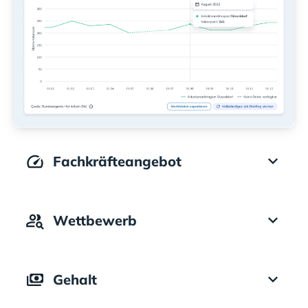
Fachkräfteangebot
Wettbewerb
Gehalt