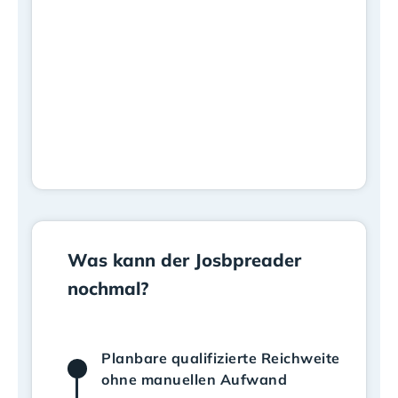
Was kann der Josbpreader
nochmal?
Planbare qualifizierte Reichweite
ohne manuellen Aufwand