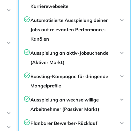
Karrierewebseite
Automatisierte Ausspielung deiner
Jobs auf relevanten Performance-
Kanälen
Ausspielung an aktiv-Jobsuchende
(Aktiver Markt)
Boosting-Kampagne für dringende
Mangelprofile
Ausspielung an wechselwillige
Arbeitnehmer (Passiver Markt)
Planbarer Bewerber-Rücklauf
-