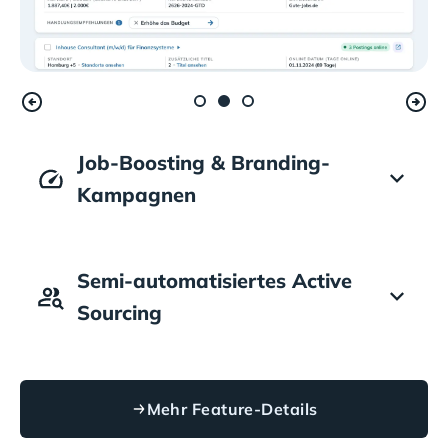
Job-Boosting & Branding-
Kampagnen
Semi-automatisiertes Active
Sourcing
Mehr Feature-Details