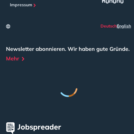
Impressum
Deutsch
English
Newsletter abonnieren. Wir haben gute Gründe.
Mehr