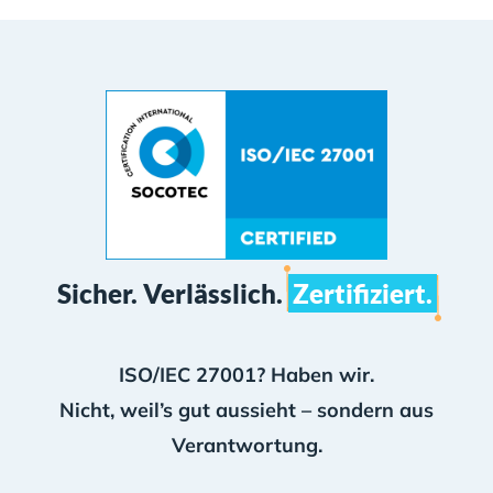
Sicher. Verlässlich.
Zertifiziert.
ISO/IEC 27001? Haben wir.
Nicht, weil’s gut aussieht – sondern aus
Verantwortung.