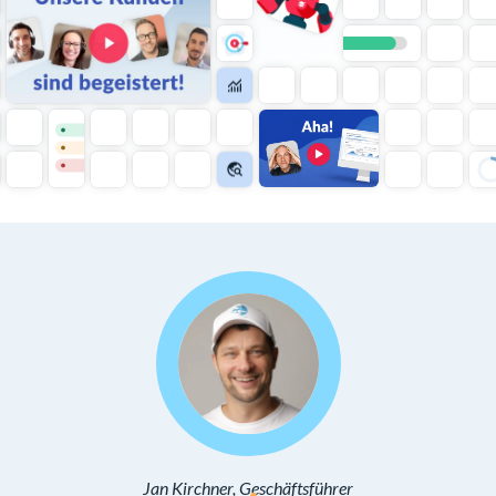
Jan Kirchner,
Geschäftsführer