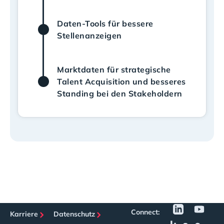
Daten-Tools für bessere
Stellenanzeigen
Marktdaten für strategische
Talent Acquisition und besseres
Standing bei den Stakeholdern
Connect:
Karriere
Datenschutz