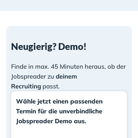
Neugierig? Demo!
Finde in max. 45 Minuten heraus, ob der
Jobspreader zu
deinem
Recruiting
passt.
Wähle jetzt einen passenden
Termin für die unverbindliche
Jobspreader Demo aus.