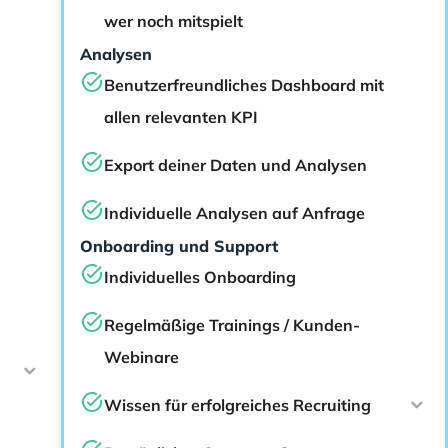
wer noch mitspielt
Analysen
Benutzerfreundliches Dashboard mit
allen relevanten KPI
Export deiner Daten und Analysen
Individuelle Analysen auf Anfrage
Onboarding und Support
Individuelles Onboarding
Regelmäßige Trainings / Kunden-
Webinare
Wissen für erfolgreiches Recruiting