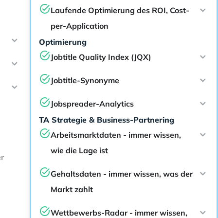
Laufende Optimierung des ROI, Cost-
per-Application
Optimierung
Jobtitle Quality Index (JQX)
Jobtitle-Synonyme
Jobspreader-Analytics
TA Strategie & Business-Partnering
Arbeitsmarktdaten - immer wissen,
wie die Lage ist
r
Gehaltsdaten - immer wissen, was der
Markt zahlt
Wettbewerbs-Radar - immer wissen,