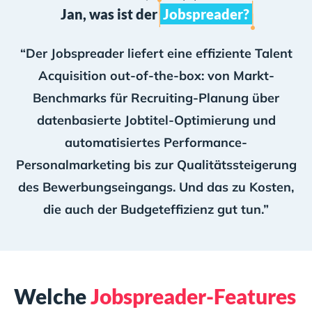
Jan, was ist der
Jobspreader?
“Der Jobspreader liefert eine effiziente Talent
Acquisition out-of-the-box: von Markt-
Benchmarks für Recruiting-Planung über
datenbasierte Jobtitel-Optimierung und
automatisiertes Performance-
Personalmarketing bis zur Qualitätssteigerung
des Bewerbungseingangs. Und das zu Kosten,
die auch der Budgeteffizienz gut tun.”
Welche
Jobspreader-Features