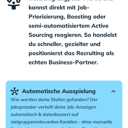
kannst direkt mit Job-
Priorisierung, Boosting oder
semi-automatisiertem Active
Sourcing reagieren. So handelst
du schneller, gezielter und
positionierst das Recruiting als
echten Business-Partner.
Automatische Ausspielung
Wie werden deine Stellen gefunden? Der 
Jobspreader verteilt deine Job-Anzeigen 
automatisch & datenbasiert auf 
zielgruppenrelevanten Kanälen - ohne manuelle 