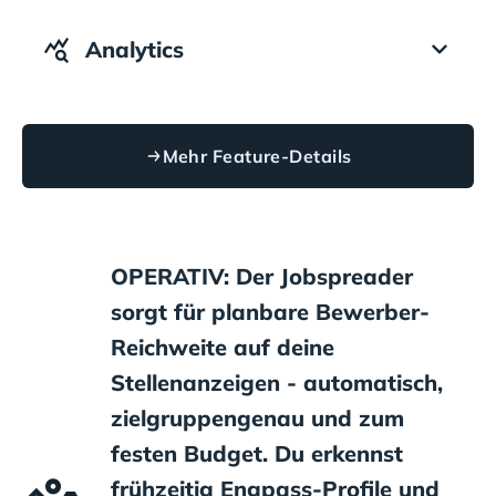
Analytics
Mehr Feature-Details
OPERATIV: Der Jobspreader
sorgt für planbare Bewerber-
Reichweite auf deine
Stellenanzeigen - automatisch,
zielgruppengenau und zum
festen Budget. Du erkennst
frühzeitig Engpass-Profile und