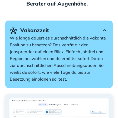
Berater auf Augenhöhe.
Vakanzzeit
Wie lange dauert es durchschnittlich die vakante 
Position zu besetzen? Das verrät dir der 
Jobspreader auf einen Blick. Einfach Jobtitel und 
Region auswählen und du erhältst sofort Daten 
zur durchschnittlichen Ausschreibungsdauer. So 
weißt du sofort, wie viele Tage du bis zur 
Besetzung einplanen solltest.