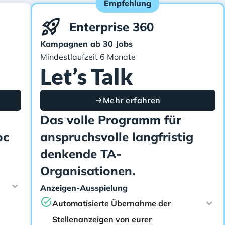
Empfehlung
Enterprise 360
Kampagnen ab 30 Jobs
Mindestlaufzeit 6 Monate
Let’s Talk
Mehr erfahren
Das volle Programm für
oc
anspruchsvolle langfristig
denkende TA-
Organisationen.
Anzeigen-Ausspielung
Automatisierte Übernahme der
Stellenanzeigen von eurer