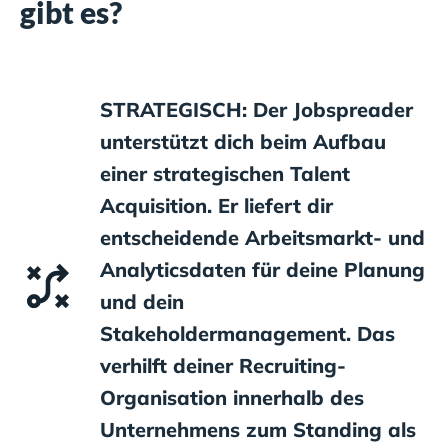
gibt es?
STRATEGISCH: Der Jobspreader
unterstützt dich beim Aufbau
einer strategischen Talent
Acquisition. Er liefert dir
entscheidende Arbeitsmarkt- und
Analyticsdaten für deine Planung
und dein
Stakeholdermanagement. Das
verhilft deiner Recruiting-
Organisation innerhalb des
Unternehmens zum Standing als