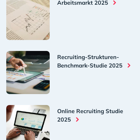
Arbeitsmarkt 2025
Recruiting-Strukturen-
Benchmark-Studie 2025
Online Recruiting Studie
2025