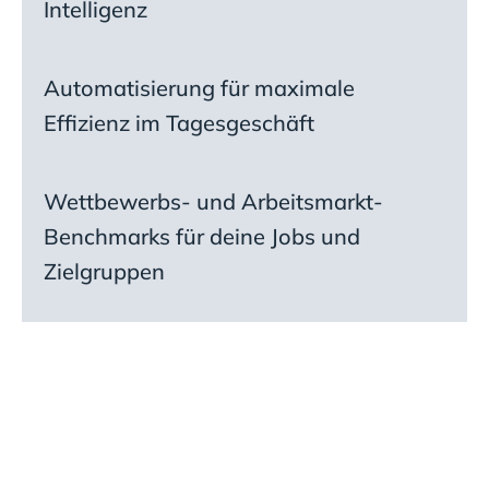
Intelligenz
Automatisierung für maximale
Effizienz im Tagesgeschäft
Wettbewerbs- und Arbeitsmarkt-
Benchmarks für deine Jobs und
Zielgruppen