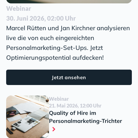
Webinar
30. Juni 2026, 02:00 Uhr
Marcel Rütten und Jan Kirchner analysieren
live die von euch eingereichten
Personalmarketing-Set-Ups. Jetzt
Optimierungspotential aufdecken!
Jetzt ansehen
Webinar
21. Mai 2026, 12:00 Uhr
Quality of Hire im
Personalmarketing-Trichter