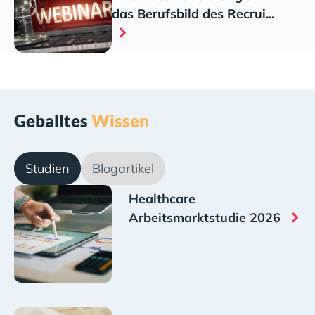
das Berufsbild des Recrui...
Geballtes
Wissen
Studien
Blogartikel
Healthcare
Arbeitsmarktstudie 2026