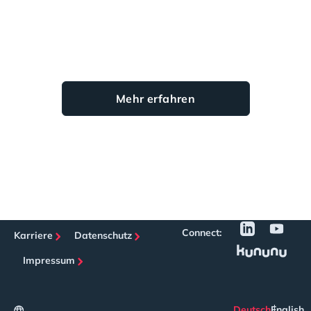
Mehr erfahren
Connect:
Karriere
Datenschutz
Impressum
Deutsch
English