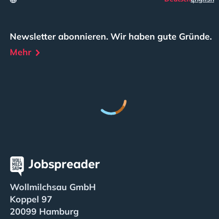
Newsletter abonnieren. Wir haben gute Gründe.
Mehr
Wollmilchsau GmbH
Koppel 97
20099 Hamburg