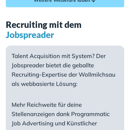
Recruiting mit dem
Jobspreader
Talent Acquisition mit System? Der
Jobspreader bietet die geballte
Recruiting-Expertise der Wollmilchsau
als webbasierte Lösung:
Mehr Reichweite für deine
Stellenanzeigen dank Programmatic
Job Advertising und Künstlicher