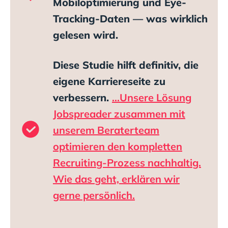
Mobiloptimierung und Eye-
Tracking-Daten — was wirklich
gelesen wird.
Diese Studie hilft definitiv, die
eigene Karriereseite zu
verbessern.
...Unsere Lösung
Jobspreader zusammen mit
unserem Beraterteam
optimieren den kompletten
Recruiting-Prozess nachhaltig.
Wie das geht, erklären wir
gerne persönlich.