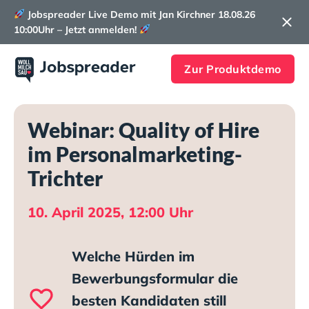
Jobspreader Live Demo mit Jan Kirchner 18.08.26
10:00Uhr – Jetzt anmelden!
Zur Produktdemo
Webinar: Quality of Hire
im Personalmarketing-
Trichter
10. April 2025, 12:00 Uhr
Welche Hürden im
Bewerbungsformular die
besten Kandidaten still