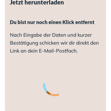
Jetzt herunterladen
Du bist nur noch einen Klick entfernt
Nach Eingabe der Daten und kurzer
Bestätigung schicken wir dir direkt den
Link an dein E-Mail-Postfach.