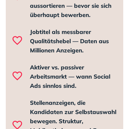
aussortieren — bevor sie sich
überhaupt bewerben.
Jobtitel als messbarer
Qualitätshebel — Daten aus
Millionen Anzeigen.
Aktiver vs. passiver
Arbeitsmarkt — wann Social
Ads sinnlos sind.
Stellenanzeigen, die
Kandidaten zur Selbstauswahl
bewegen. Struktur,