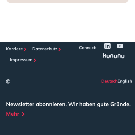
Connect:
Karriere
Datenschutz
Impressum
Deutsch
English
Newsletter abonnieren. Wir haben gute Gründe.
Mehr