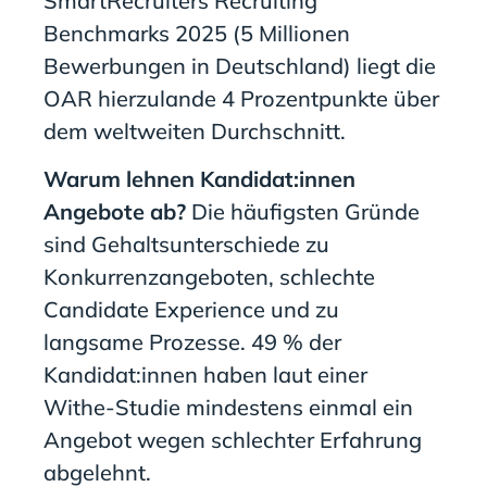
SmartRecruiters Recruiting
Benchmarks 2025 (5 Millionen
Bewerbungen in Deutschland) liegt die
OAR hierzulande 4 Prozentpunkte über
dem weltweiten Durchschnitt.
Warum lehnen Kandidat:innen
Angebote ab?
Die häufigsten Gründe
sind Gehaltsunterschiede zu
Konkurrenzangeboten, schlechte
Candidate Experience und zu
langsame Prozesse. 49 % der
Kandidat:innen haben laut einer
Withe-Studie mindestens einmal ein
Angebot wegen schlechter Erfahrung
abgelehnt.