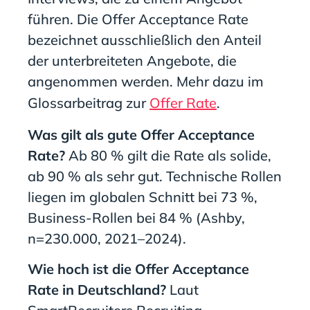
führen. Die Offer Acceptance Rate
bezeichnet ausschließlich den Anteil
der unterbreiteten Angebote, die
angenommen werden. Mehr dazu im
Glossarbeitrag zur
Offer Rate
.
Was gilt als gute Offer Acceptance
Rate?
Ab 80 % gilt die Rate als solide,
ab 90 % als sehr gut. Technische Rollen
liegen im globalen Schnitt bei 73 %,
Business-Rollen bei 84 % (Ashby,
n=230.000, 2021–2024).
Wie hoch ist die Offer Acceptance
Rate in Deutschland?
Laut