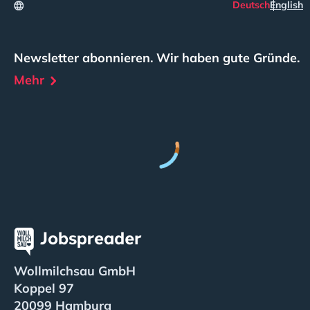
Deutsch
English
Newsletter abonnieren. Wir haben gute Gründe.
Mehr
Wollmilchsau GmbH
Koppel 97
20099 Hamburg