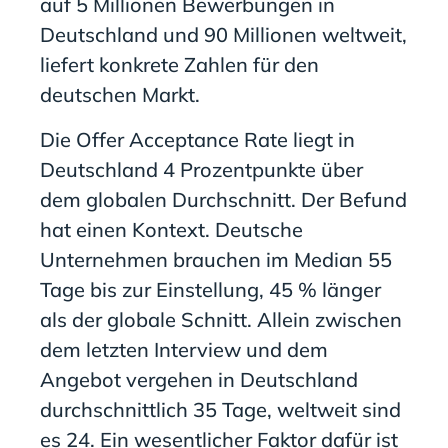
auf 5 Millionen Bewerbungen in
Deutschland und 90 Millionen weltweit,
liefert konkrete Zahlen für den
deutschen Markt.
Die Offer Acceptance Rate liegt in
Deutschland 4 Prozentpunkte über
dem globalen Durchschnitt. Der Befund
hat einen Kontext. Deutsche
Unternehmen brauchen im Median 55
Tage bis zur Einstellung, 45 % länger
als der globale Schnitt. Allein zwischen
dem letzten Interview und dem
Angebot vergehen in Deutschland
durchschnittlich 35 Tage, weltweit sind
es 24. Ein wesentlicher Faktor dafür ist