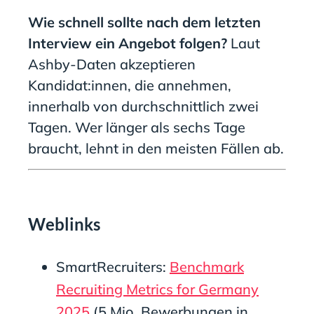
Wie schnell sollte nach dem letzten
Interview ein Angebot folgen?
Laut
Ashby-Daten akzeptieren
Kandidat:innen, die annehmen,
innerhalb von durchschnittlich zwei
Tagen. Wer länger als sechs Tage
braucht, lehnt in den meisten Fällen ab.
Weblinks
SmartRecruiters:
Benchmark
Recruiting Metrics for Germany
2025
(5 Mio. Bewerbungen in