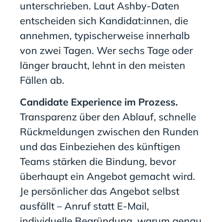
unterschrieben. Laut Ashby-Daten
entscheiden sich Kandidat:innen, die
annehmen, typischerweise innerhalb
von zwei Tagen. Wer sechs Tage oder
länger braucht, lehnt in den meisten
Fällen ab.
Candidate Experience im Prozess.
Transparenz über den Ablauf, schnelle
Rückmeldungen zwischen den Runden
und das Einbeziehen des künftigen
Teams stärken die Bindung, bevor
überhaupt ein Angebot gemacht wird.
Je persönlicher das Angebot selbst
ausfällt – Anruf statt E-Mail,
individuelle Begründung, warum genau