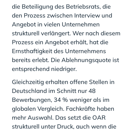
die Beteiligung des Betriebsrats, die
den Prozess zwischen Interview und
Angebot in vielen Unternehmen
strukturell verlängert. Wer nach diesem
Prozess ein Angebot erhält, hat die
Ernsthaftigkeit des Unternehmens
bereits erlebt. Die Ablehnungsquote ist
entsprechend niedriger.
Gleichzeitig erhalten offene Stellen in
Deutschland im Schnitt nur 48
Bewerbungen, 34 % weniger als im
globalen Vergleich. Fachkräfte haben
mehr Auswahl. Das setzt die OAR
strukturell unter Druck, auch wenn die