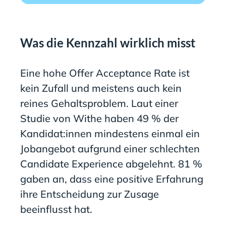
Was die Kennzahl wirklich misst
Eine hohe Offer Acceptance Rate ist
kein Zufall und meistens auch kein
reines Gehaltsproblem. Laut einer
Studie von Withe haben 49 % der
Kandidat:innen mindestens einmal ein
Jobangebot aufgrund einer schlechten
Candidate Experience abgelehnt. 81 %
gaben an, dass eine positive Erfahrung
ihre Entscheidung zur Zusage
beeinflusst hat.