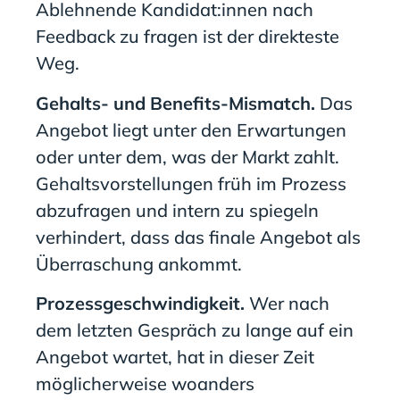
Ablehnende Kandidat:innen nach
Feedback zu fragen ist der direkteste
Weg.
Gehalts- und Benefits-Mismatch.
Das
Angebot liegt unter den Erwartungen
oder unter dem, was der Markt zahlt.
Gehaltsvorstellungen früh im Prozess
abzufragen und intern zu spiegeln
verhindert, dass das finale Angebot als
Überraschung ankommt.
Prozessgeschwindigkeit.
Wer nach
dem letzten Gespräch zu lange auf ein
Angebot wartet, hat in dieser Zeit
möglicherweise woanders