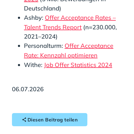
Deutschland)
Ashby:
Offer Acceptance Rates –
Talent Trends Report
(n=230.000,
2021–2024)
Personalturm:
Offer Acceptance
Rate: Kennzahl optimieren
Withe:
Job Offer Statistics 2024
06.07.2026
Diesen Beitrag teilen