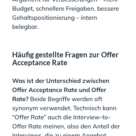
Budget, schnellere Freigaben, bessere
Gehaltspositionierung – intern
belegbar.
Häufig gestellte Fragen zur Offer
Acceptance Rate
Was ist der Unterschied zwischen
Offer Acceptance Rate und Offer
Rate?
Beide Begriffe werden oft
synonym verwendet. Technisch kann
“Offer Rate” auch die Interview-to-
Offer Rate meinen, also den Anteil der
Interviews, die zu einem Angebot