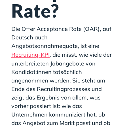
Rate?
Die Offer Acceptance Rate (OAR), auf
Deutsch auch
Angebotsannahmequote, ist eine
Recruiting-KPI
, die misst, wie viele der
unterbreiteten Jobangebote von
Kandidat:innen tatsächlich
angenommen werden. Sie steht am
Ende des Recruitingprozesses und
zeigt das Ergebnis von allem, was
vorher passiert ist: wie das
Unternehmen kommuniziert hat, ob
das Angebot zum Markt passt und ob