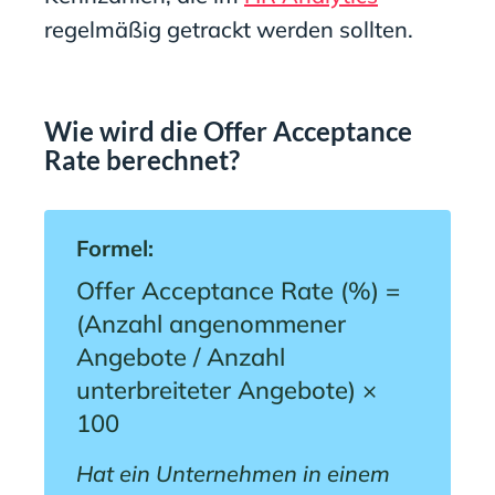
regelmäßig getrackt werden sollten.
Wie wird die Offer Acceptance
Rate berechnet?
Formel:
Offer Acceptance Rate (%) =
(Anzahl angenommener
Angebote / Anzahl
unterbreiteter Angebote) ×
100
Hat ein Unternehmen in einem