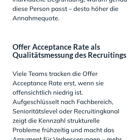
diese Person passt – desto höher die
Annahmequote.
Offer Acceptance Rate als
Qualitätsmessung des Recruitings
Viele Teams tracken die Offer
Acceptance Rate erst, wenn sie
offensichtlich niedrig ist.
Aufgeschlüsselt nach Fachbereich,
Senioritätslevel oder Recruitingkanal
zeigt die Kennzahl strukturelle
Probleme frühzeitig und macht das
Argument für Verbesserungen – mehr