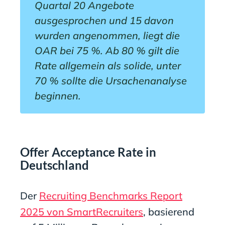
Quartal 20 Angebote
ausgesprochen und 15 davon
wurden angenommen, liegt die
OAR bei 75 %. Ab 80 % gilt die
Rate allgemein als solide, unter
70 % sollte die Ursachenanalyse
beginnen.
Offer Acceptance Rate in
Deutschland
Der
Recruiting Benchmarks Report
2025 von SmartRecruiters
, basierend