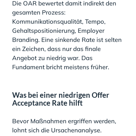
Die OAR bewertet damit indirekt den
gesamten Prozess:
Kommunikationsqualität, Tempo,
Gehaltspositionierung, Employer
Branding. Eine sinkende Rate ist selten
ein Zeichen, dass nur das finale
Angebot zu niedrig war. Das
Fundament bricht meistens früher.
Was bei einer niedrigen Offer
Acceptance Rate hilft
Bevor Maßnahmen ergriffen werden,
lohnt sich die Ursachenanalyse.