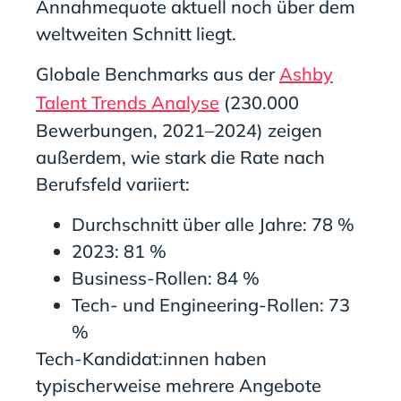
Annahmequote aktuell noch über dem
weltweiten Schnitt liegt.
Globale Benchmarks aus der
Ashby
Talent Trends Analyse
(230.000
Bewerbungen, 2021–2024) zeigen
außerdem, wie stark die Rate nach
Berufsfeld variiert:
Durchschnitt über alle Jahre: 78 %
2023: 81 %
Business-Rollen: 84 %
Tech- und Engineering-Rollen: 73
%
Tech-Kandidat:innen haben
typischerweise mehrere Angebote