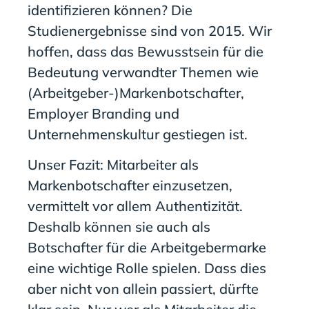
identifizieren können? Die
Studienergebnisse sind von 2015. Wir
hoffen, dass das Bewusstsein für die
Bedeutung verwandter Themen wie
(Arbeitgeber-)Markenbotschafter,
Employer Branding und
Unternehmenskultur gestiegen ist.
Unser Fazit: Mitarbeiter als
Markenbotschafter einzusetzen,
vermittelt vor allem Authentizität.
Deshalb können sie auch als
Botschafter für die Arbeitgebermarke
eine wichtige Rolle spielen. Dass dies
aber nicht von allein passiert, dürfte