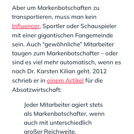
Aber um Markenbotschaften zu
transportieren, muss man kein
Influencer
, Sportler oder Schauspieler
mit einer gigantischen Fangemeinde
sein. Auch “gewöhnliche” Mitarbeiter
taugen zum Markenbotschafter – oder
sind es viel mehr automatisch, wenn es
nach Dr. Karsten Kilian geht. 2012
schrieb er in
einem Artikel
für die
Absatzwirtschaft:
Jeder Mitarbeiter agiert stets
als Markenbotschafter, wenn
auch mit unterschiedlich
großer Reichweite.