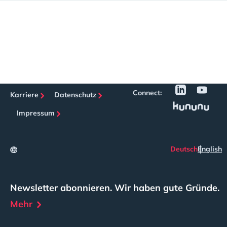
Connect:
Karriere
Datenschutz
Impressum
Deutsch
English
Newsletter abonnieren. Wir haben gute Gründe.
Mehr