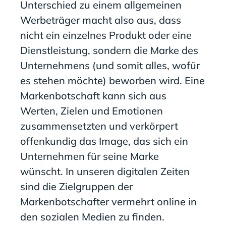
Unterschied zu einem allgemeinen
Werbeträger macht also aus, dass
nicht ein einzelnes Produkt oder eine
Dienstleistung, sondern die Marke des
Unternehmens (und somit alles, wofür
es stehen möchte) beworben wird. Eine
Markenbotschaft kann sich aus
Werten, Zielen und Emotionen
zusammensetzten und verkörpert
offenkundig das Image, das sich ein
Unternehmen für seine Marke
wünscht. In unseren digitalen Zeiten
sind die Zielgruppen der
Markenbotschafter vermehrt online in
den sozialen Medien zu finden.