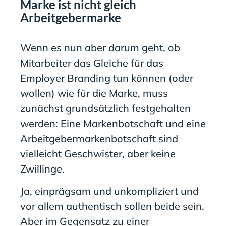
Marke ist nicht gleich
Arbeitgebermarke
Wenn es nun aber darum geht, ob
Mitarbeiter das Gleiche für das
Employer Branding tun können (oder
wollen) wie für die Marke, muss
zunächst grundsätzlich festgehalten
werden: Eine Markenbotschaft und eine
Arbeitgebermarkenbotschaft sind
vielleicht Geschwister, aber keine
Zwillinge.
Ja, einprägsam und unkompliziert und
vor allem authentisch sollen beide sein.
Aber im Gegensatz zu einer