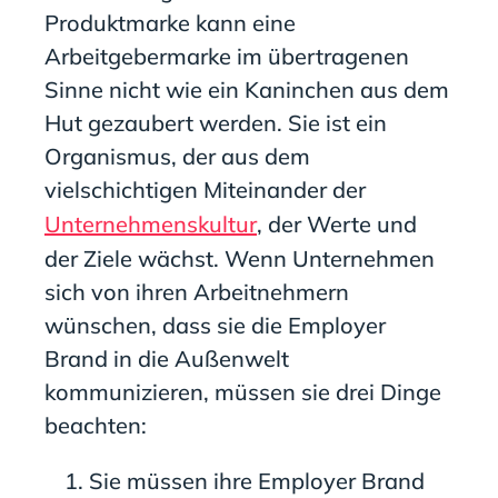
Produktmarke kann eine
Arbeitgebermarke im übertragenen
Sinne nicht wie ein Kaninchen aus dem
Hut gezaubert werden. Sie ist ein
Organismus, der aus dem
vielschichtigen Miteinander der
Unternehmenskultur
, der Werte und
der Ziele wächst. Wenn Unternehmen
sich von ihren Arbeitnehmern
wünschen, dass sie die Employer
Brand in die Außenwelt
kommunizieren, müssen sie drei Dinge
beachten:
Sie müssen ihre Employer Brand