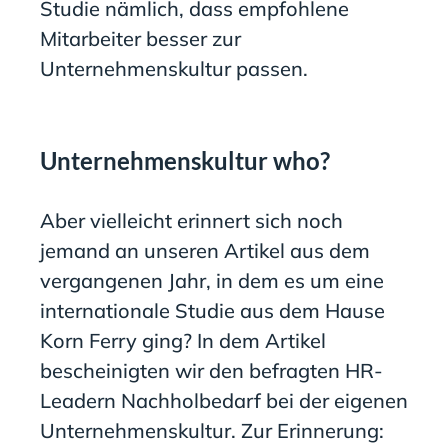
Studie nämlich, dass empfohlene
Mitarbeiter besser zur
Unternehmenskultur passen.
Unternehmenskultur who?
Aber vielleicht erinnert sich noch
jemand an unseren Artikel aus dem
vergangenen Jahr, in dem es um eine
internationale Studie aus dem Hause
Korn Ferry ging? In dem Artikel
bescheinigten wir den befragten HR-
Leadern Nachholbedarf bei der eigenen
Unternehmenskultur. Zur Erinnerung: