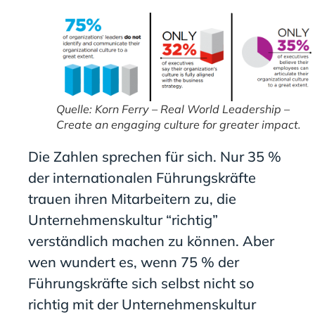
Quelle: Korn Ferry – Real World Leadership –
Create an engaging culture for greater impact.
Die Zahlen sprechen für sich. Nur 35 %
der internationalen Führungskräfte
trauen ihren Mitarbeitern zu, die
Unternehmenskultur “richtig”
verständlich machen zu können. Aber
wen wundert es, wenn 75 % der
Führungskräfte sich selbst nicht so
richtig mit der Unternehmenskultur