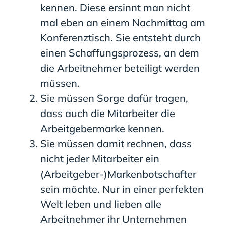
kennen. Diese ersinnt man nicht
mal eben an einem Nachmittag am
Konferenztisch. Sie entsteht durch
einen Schaffungsprozess, an dem
die Arbeitnehmer beteiligt werden
müssen.
Sie müssen Sorge dafür tragen,
dass auch die Mitarbeiter die
Arbeitgebermarke kennen.
Sie müssen damit rechnen, dass
nicht jeder Mitarbeiter ein
(Arbeitgeber-)Markenbotschafter
sein möchte. Nur in einer perfekten
Welt leben und lieben alle
Arbeitnehmer ihr Unternehmen