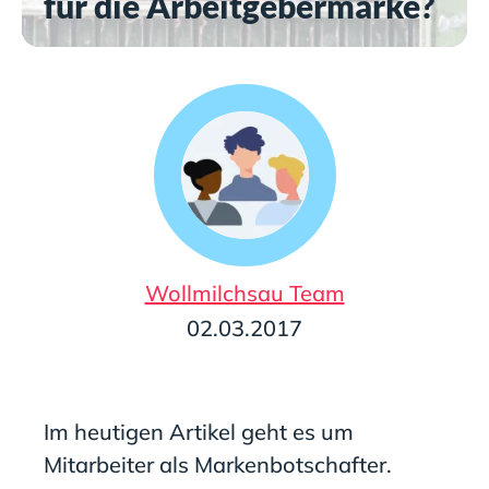
für die Arbeitgebermarke?
Wollmilchsau Team
02.03.2017
Im heutigen Artikel geht es um
Mitarbeiter als Markenbotschafter.