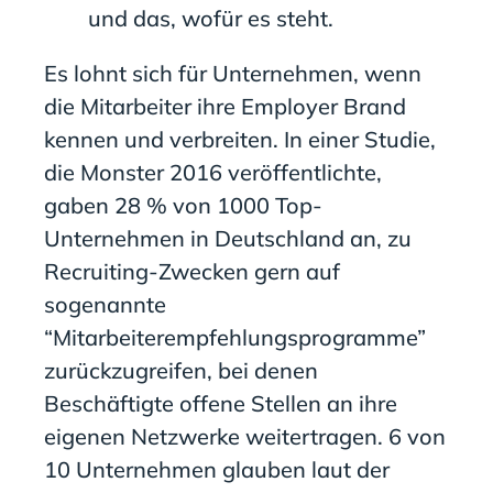
und das, wofür es steht.
Es lohnt sich für Unternehmen, wenn
die Mitarbeiter ihre Employer Brand
kennen und verbreiten. In einer Studie,
die Monster 2016 veröffentlichte,
gaben 28 % von 1000 Top-
Unternehmen in Deutschland an, zu
Recruiting-Zwecken gern auf
sogenannte
“Mitarbeiterempfehlungsprogramme”
zurückzugreifen, bei denen
Beschäftigte offene Stellen an ihre
eigenen Netzwerke weitertragen. 6 von
10 Unternehmen glauben laut der