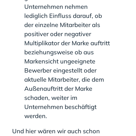
Unternehmen nehmen
lediglich Einfluss darauf, ob
der einzelne Mitarbeiter als
positiver oder negativer
Multiplikator der Marke auftritt
beziehungsweise ob aus
Markensicht ungeeignete
Bewerber eingestellt oder
aktuelle Mitarbeiter, die dem
Außenauftritt der Marke
schaden, weiter im
Unternehmen beschäftigt
werden.
Und hier wären wir auch schon