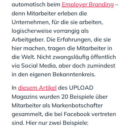
automatisch beim
Employer Branding
–
denn Mitarbeiter erleben die
Unternehmen, für die sie arbeiten,
logischerweise vorrangig als
Arbeitgeber. Die Erfahrungen, die sie
hier machen, tragen die Mitarbeiter in
die Welt. Nicht zwangsläufig öffentlich
via Social Media, aber doch zumindest
in den eigenen Bekanntenkreis.
In
diesem Artikel
des UPLOAD
Magazins wurden 20 Beispiele über
Mitarbeiter als Markenbotschafter
gesammelt, die bei Facebook vertreten
sind. Hier nur zwei Beispiele: