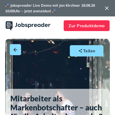
Jobspreader Live Demo mit Jan Kirchner 18.08.26
10:00Uhr – Jetzt anmelden!
Zur Produktdemo
Teilen
Mitarbeiter als
Markenbotschafter – auch