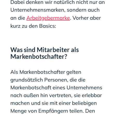
Dabei denken wir natürlich nicht nur an
Unternehmensmarken, sondern auch
an die
Arbeitgebermarke
. Vorher aber
kurz zu den Basics:
Was sind Mitarbeiter als
Markenbotschafter?
Als Markenbotschafter gelten
grundsätzlich Personen, die die
Markenbotschaft eines Unternehmens
nach außen hin vertreten, sie erlebbar
machen und sie mit einer beliebigen
Menge von Empfängern teilen. Den