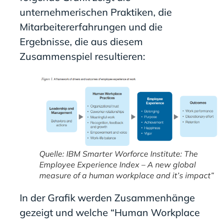
unternehmerischen Praktiken, die
Mitarbeitererfahrungen und die
Ergebnisse, die aus diesem
Zusammenspiel resultieren:
Quelle: IBM Smarter Worforce Institute: The
Employee Experience Index – A new global
measure of a human workplace and it’s impact”
In der Grafik werden Zusammenhänge
gezeigt und welche “Human Workplace