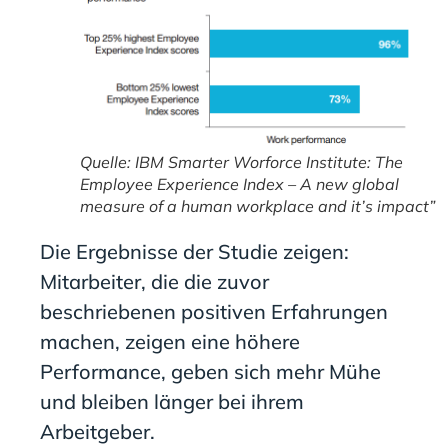
Quelle: IBM Smarter Worforce Institute: The
Employee Experience Index – A new global
measure of a human workplace and it’s impact”
Die Ergebnisse der Studie zeigen:
Mitarbeiter, die die zuvor
beschriebenen positiven Erfahrungen
machen, zeigen eine höhere
Performance, geben sich mehr Mühe
und bleiben länger bei ihrem
Arbeitgeber.