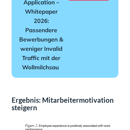
Application –
Whitepaper
2026:
Passendere
Bewerbungen &
weniger Invalid
Traffic mit der
Wollmilchsau
Ergebnis: Mitarbeitermotivation
steigern