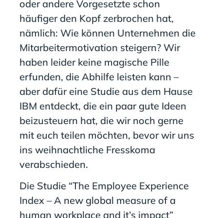
oder andere Vorgesetzte schon
häufiger den Kopf zerbrochen hat,
nämlich: Wie können Unternehmen die
Mitarbeitermotivation steigern? Wir
haben leider keine magische Pille
erfunden, die Abhilfe leisten kann –
aber dafür eine Studie aus dem Hause
IBM entdeckt, die ein paar gute Ideen
beizusteuern hat, die wir noch gerne
mit euch teilen möchten, bevor wir uns
ins weihnachtliche Fresskoma
verabschieden.
Die Studie “The Employee Experience
Index – A new global measure of a
human workplace and it’s impact”