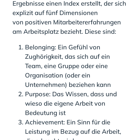
Ergebnisse einen Index erstellt, der sich
explizit auf fünf Dimensionen
von positiven Mitarbeitererfahrungen
am Arbeitsplatz bezieht. Diese sind:
Belonging: Ein Gefühl von
Zughörigkeit, das sich auf ein
Team, eine Gruppe oder eine
Organisation (oder ein
Unternehmen) beziehen kann
Purpose: Das Wissen, dass und
wieso die eigene Arbeit von
Bedeutung ist
Achievement: Ein Sinn für die
Leistung im Bezug auf die Arbeit,