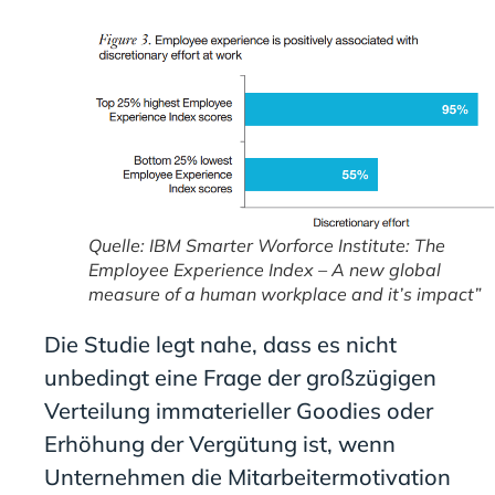
Quelle: IBM Smarter Worforce Institute: The
Employee Experience Index – A new global
measure of a human workplace and it’s impact”
Die Studie legt nahe, dass es nicht
unbedingt eine Frage der großzügigen
Verteilung immaterieller Goodies oder
Erhöhung der Vergütung ist, wenn
Unternehmen die Mitarbeitermotivation