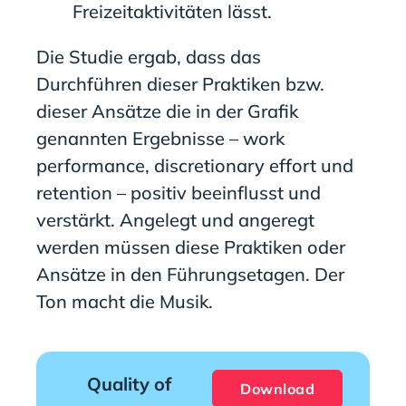
Freizeitaktivitäten lässt.
Die Studie ergab, dass das
Durchführen dieser Praktiken bzw.
dieser Ansätze die in der Grafik
genannten Ergebnisse – work
performance, discretionary effort und
retention – positiv beeinflusst und
verstärkt. Angelegt und angeregt
werden müssen diese Praktiken oder
Ansätze in den Führungsetagen. Der
Ton macht die Musik.
Quality of
Download