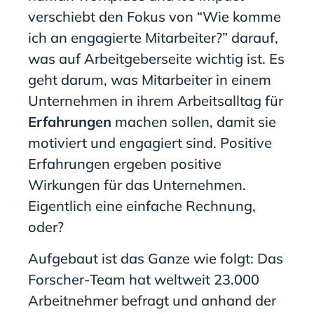
verschiebt den Fokus von “Wie komme
ich an engagierte Mitarbeiter?” darauf,
was auf Arbeitgeberseite wichtig ist. Es
geht darum, was Mitarbeiter in einem
Unternehmen in ihrem Arbeitsalltag für
Erfahrungen
machen sollen, damit sie
motiviert und engagiert sind. Positive
Erfahrungen ergeben positive
Wirkungen für das Unternehmen.
Eigentlich eine einfache Rechnung,
oder?
Aufgebaut ist das Ganze wie folgt: Das
Forscher-Team hat weltweit 23.000
Arbeitnehmer befragt und anhand der