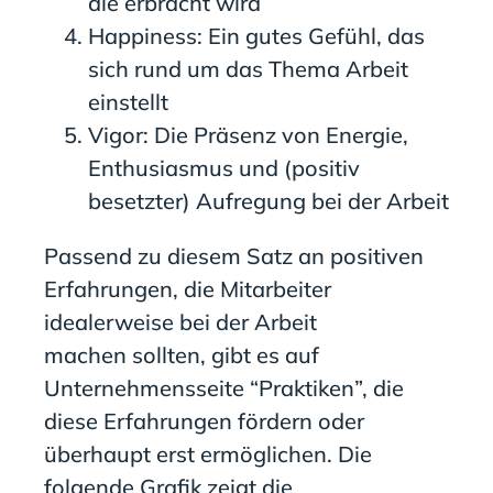
die erbracht wird
Happiness: Ein gutes Gefühl, das
sich rund um das Thema Arbeit
einstellt
Vigor: Die Präsenz von Energie,
Enthusiasmus und (positiv
besetzter) Aufregung bei der Arbeit
Passend zu diesem Satz an positiven
Erfahrungen, die Mitarbeiter
idealerweise bei der Arbeit
machen sollten, gibt es auf
Unternehmensseite “Praktiken”, die
diese Erfahrungen fördern oder
überhaupt erst ermöglichen. Die
folgende Grafik zeigt die