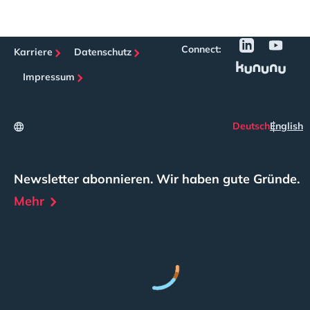
Connect:
Karriere
Datenschutz
Impressum
Deutsch
English
Newsletter abonnieren. Wir haben gute Gründe.
Mehr