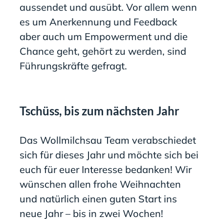
aussendet und ausübt. Vor allem wenn
es um Anerkennung und Feedback
aber auch um Empowerment und die
Chance geht, gehört zu werden, sind
Führungskräfte gefragt.
Tschüss, bis zum nächsten Jahr
Das Wollmilchsau Team verabschiedet
sich für dieses Jahr und möchte sich bei
euch für euer Interesse bedanken! Wir
wünschen allen frohe Weihnachten
und natürlich einen guten Start ins
neue Jahr – bis in zwei Wochen!