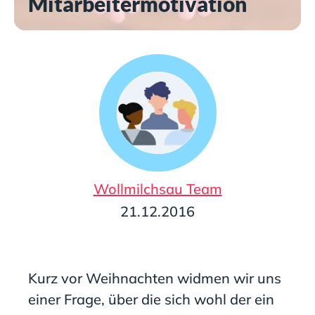
Mitarbeitermotivation
Wollmilchsau Team
21.12.2016
Kurz vor Weihnachten widmen wir uns
einer Frage, über die sich wohl der ein