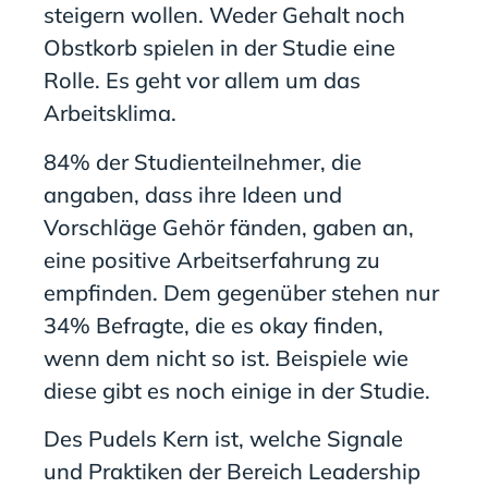
steigern wollen. Weder Gehalt noch
Obstkorb spielen in der Studie eine
Rolle. Es geht vor allem um das
Arbeitsklima.
84% der Studienteilnehmer, die
angaben, dass ihre Ideen und
Vorschläge Gehör fänden, gaben an,
eine positive Arbeitserfahrung zu
empfinden. Dem gegenüber stehen nur
34% Befragte, die es okay finden,
wenn dem nicht so ist. Beispiele wie
diese gibt es noch einige in der Studie.
Des Pudels Kern ist, welche Signale
und Praktiken der Bereich Leadership