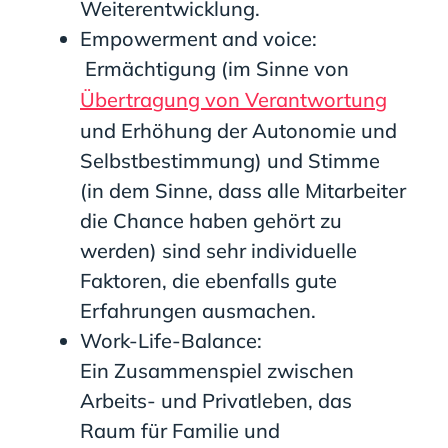
Weiterentwicklung.
Empowerment and voice:
Ermächtigung (im Sinne von
Übertragung von Verantwortung
und Erhöhung der Autonomie und
Selbstbestimmung) und Stimme
(in dem Sinne, dass alle Mitarbeiter
die Chance haben gehört zu
werden) sind sehr individuelle
Faktoren, die ebenfalls gute
Erfahrungen ausmachen.
Work-Life-Balance:
Ein Zusammenspiel zwischen
Arbeits- und Privatleben, das
Raum für Familie und