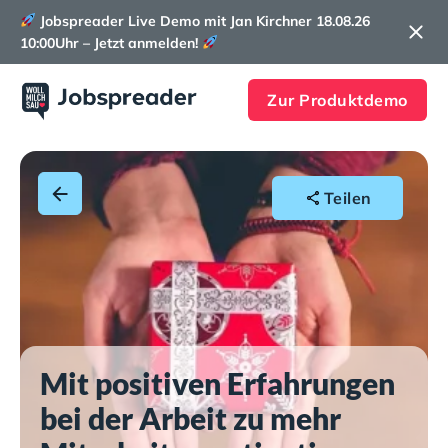
Jobspreader Live Demo mit Jan Kirchner 18.08.26
10:00Uhr – Jetzt anmelden!
Zur Produktdemo
Teilen
Mit positiven Erfahrungen
bei der Arbeit zu mehr