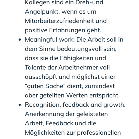
Kollegen sind ein Dreh-und
Angelpunkt, wenn es um
Mitarbeiterzufriedenheit und
positive Erfahrungen geht.
Meaningful work: Die Arbeit soll in
dem Sinne bedeutungsvoll sein,
dass sie die Fähigkeiten und
Talente der Arbeitnehmer voll
ausschöpft und möglichst einer
“guten Sache” dient, zumindest
aber geteilten Werten entspricht.
Recognition, feedback and growth:
Anerkennung der geleisteten
Arbeit, Feedback und die
Möglichkeiten zur professionellen