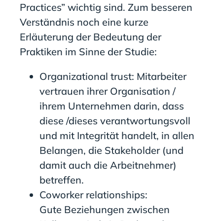
Practices” wichtig sind. Zum besseren
Verständnis noch eine kurze
Erläuterung der Bedeutung der
Praktiken im Sinne der Studie:
Organizational trust: Mitarbeiter
vertrauen ihrer Organisation /
ihrem Unternehmen darin, dass
diese /dieses verantwortungsvoll
und mit Integrität handelt, in allen
Belangen, die Stakeholder (und
damit auch die Arbeitnehmer)
betreffen.
Coworker relationships:
Gute Beziehungen zwischen