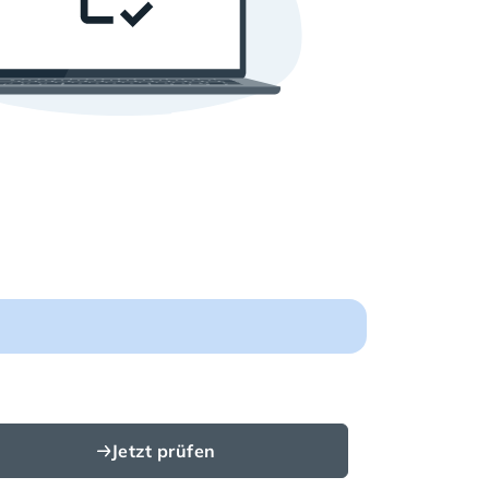
Jetzt prüfen