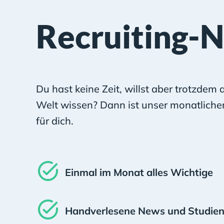
Recruiting-
Du hast keine Zeit, willst aber trotzdem 
Welt wissen? Dann ist unser monatliche
für dich.
Einmal im Monat alles Wichtige
Handverlesene News und Studien 