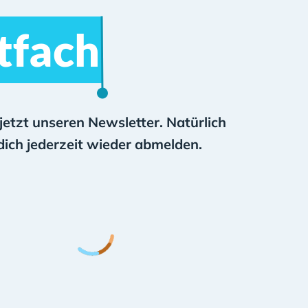
stfach
jetzt unseren Newsletter. Natürlich
dich jederzeit wieder abmelden.