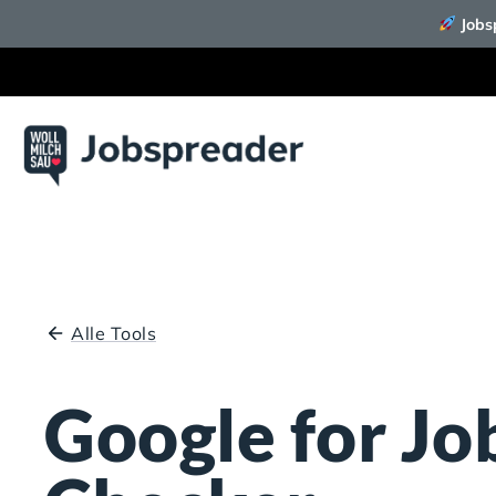
Jobsp
Alle Tools
Google for Jo