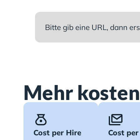
Bitte gib eine URL, dann e
Mehr kosten
Cost per Hire
Cost per