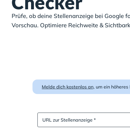
Checker
Prüfe, ob deine Stellenanzeige bei Google for 
Vorschau. Optimiere Reichweite & Sichtbark
Melde dich kostenlos an,
um ein höheres 