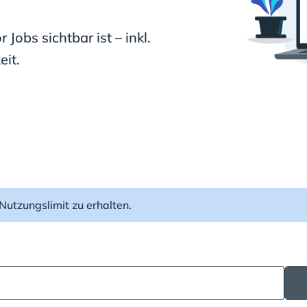
Jobs sichtbar ist – inkl.
eit.
Nutzungslimit zu erhalten.