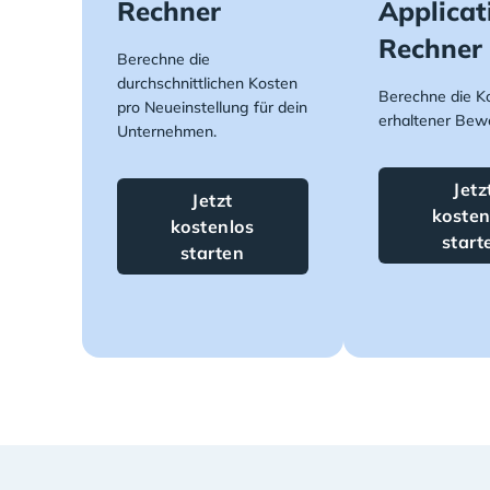
Rechner
Applicat
Rechner
Berechne die
durchschnittlichen Kosten
Berechne die K
pro Neueinstellung für dein
erhaltener Bew
Unternehmen.
Jetz
Jetzt
kosten
kostenlos
start
starten