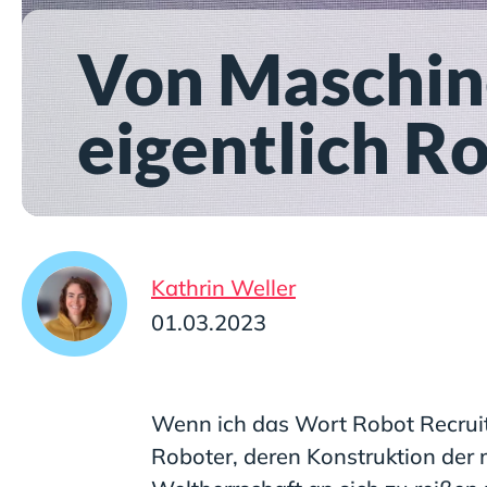
Von Maschin
eigentlich R
Kathrin Weller
01.03.2023
Wenn ich das Wort Robot Recruit
Roboter, deren Konstruktion der