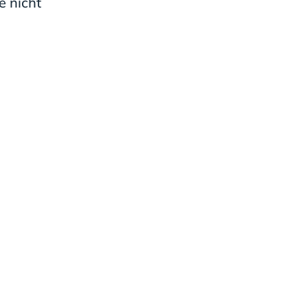
e nicht