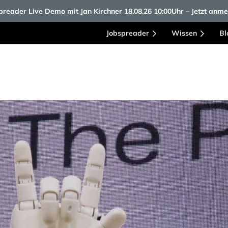
reader Live Demo mit Jan Kirchner 18.08.26 10:00Uhr – Jetzt anm
Jobspreader
Wissen
Bl