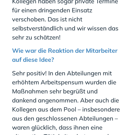
Kollegen haben sogar private Termine
für einen dringenden Einsatz
verschoben. Das ist nicht
selbstverständlich und wir wissen das
sehr zu schätzen!
Wie war die Reaktion der Mitarbeiter
auf diese Idee?
Sehr positiv! In den Abteilungen mit
erhöhtem Arbeitspensum wurden die
Maßnahmen sehr begrüßt und
dankend angenommen. Aber auch die
Kollegen aus dem Pool – insbesondere
aus den geschlossenen Abteilungen –
waren glücklich, dass ihnen eine