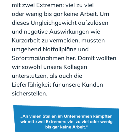
mit zwei Extremen: viel zu viel
oder
wenig bis
gar keine Arbeit. Um
dieses Ungleichgewicht aufzulösen
und negative Auswirkungen wie
Kurzarbeit zu vermeiden, mussten
umgehend Notfallpläne und
So
fort
maßnahmen her. Damit wollten
wir sowohl unsere Kollegen
unterstützen, als auch die
Lieferfähigkeit für unsere Kunden
sicherstellen.