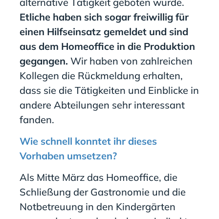
alternative Tätigkeit geboten wurde.
Etliche haben sich sogar freiwillig für
einen Hilfseinsatz gemeldet und sind
aus dem Homeoffice in die Produktion
gegangen.
Wir haben von zahlreichen
Kollegen die Rückmeldung erhalten,
dass sie die Tätigkeiten und Einblicke in
andere Abteilungen sehr interessant
fanden.
Wie schnell konntet ihr dieses
Vorhaben umsetzen?
Als Mitte März das Homeoffice,
die
Schließung
der
Gastronomie und
die
Notbetreuung in den
Kindergärten