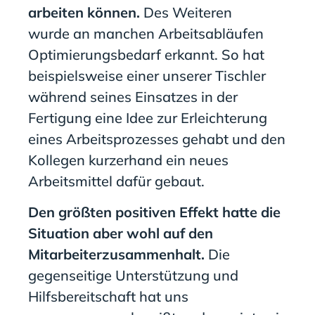
arbeiten können.
Des Weiteren
wurde
an manchen Arbeitsabläufen
Optimierungsbedarf erkannt. So hat
beispielsweise einer unserer Tischler
während seines Einsatzes in der
Fertigung eine Idee zur Erleichterung
eines Arbeitsprozesses gehabt und den
Kollegen kurzerhand ein neues
Arbeitsmittel dafür gebaut.
Den größten positiven Effekt hatte die
Situation aber wohl auf den
Mitarbeiterzusammenhalt.
Die
gegenseitige Unterstützung und
Hilfsbereitschaft hat uns