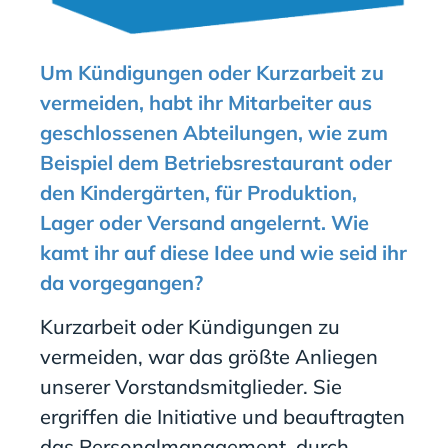
Um Kündigungen oder Kurzarbeit zu
vermeiden, habt ihr Mitarbeiter aus
geschlossenen Abteilungen, wie zum
Beispiel dem Betriebsrestaurant oder
den Kindergärten, für Produktion,
Lager oder Versand angelernt. Wie
kamt ihr auf diese Idee und wie seid ihr
da vorgegangen?
Kurzarbeit
oder Kündigungen zu
vermeiden,
war
das größte
Anliegen
unserer Vorstandsmitglieder. Sie
ergriffen die Initiative und beauftragten
das Personalmanagement,
durch