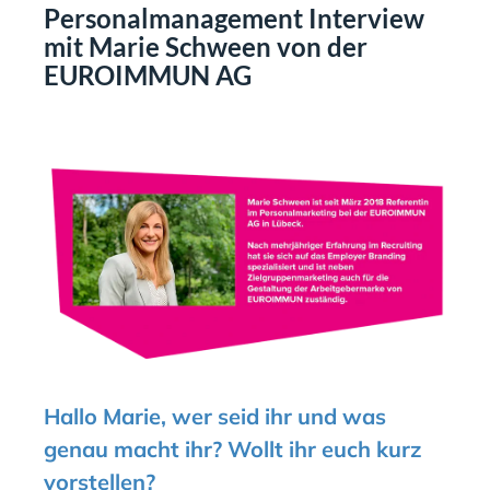
Personalmanagement Interview
mit Marie Schween von der
EUROIMMUN AG
Hallo Marie, wer seid ihr und was
genau macht ihr? Wollt ihr euch kurz
vorstellen?