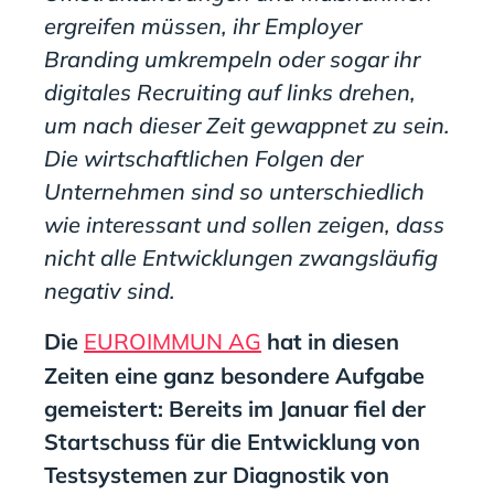
ergreifen müssen, ihr Employer
Branding umkrempeln oder sogar ihr
digitales Recruiting auf links drehen,
um nach dieser Zeit gewappnet zu sein.
Die wirtschaftlichen Folgen der
Unternehmen sind so unterschiedlich
wie interessant und sollen zeigen, dass
nicht alle Entwicklungen zwangsläufig
negativ sind.
Die
EUROIMMUN AG
hat in diesen
Zeiten eine ganz besondere Aufgabe
gemeistert: Bereits im Januar fiel der
Startschuss für die Entwicklung von
Testsystemen zur Diagnostik von