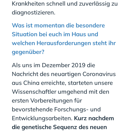
Krankheiten schnell und zuverlässig zu
diagnostizieren.
Was ist momentan die besondere
Situation bei euch im Haus und
welchen Herausforderungen steht ihr
gegenüber?
Als uns im Dezember 2019 die
Nachricht des neuartigen Coronavirus
aus China erreichte, starteten unsere
Wissenschaftler umgehend mit den
ersten Vorbereitungen für
bevorstehende Forschungs- und
Entwicklungsarbeiten.
Kurz nachdem
die genetische Sequenz des neuen