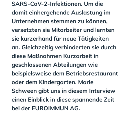
SARS-CoV-2-Infektionen. Um die
damit einhergehende Auslastung im
Unternehmen stemmen zu können,
versetzten sie Mitarbeiter und lernten
sie kurzerhand für neue Tätigkeiten
an. Gleichzeitig verhinderten sie durch
diese Maßnahmen Kurzarbeit in
geschlossenen Abteilungen wie
beispielsweise dem Betriebsrestaurant
oder dem Kindergarten. Marie
Schween gibt uns in diesem Interview
einen Einblick in diese spannende Zeit
bei der EUROIMMUN AG.