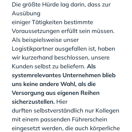
Die größte Hürde lag darin, dass
zur
Ausübung
einiger
Tätigkeiten
bestimmte
Voraussetzungen
erfüllt sein müssen
.
Als beispielsweise unser
Logistikpartner ausgefallen ist, haben
wir kurzerhand beschlossen, unsere
Kunden selbst zu beliefern.
Als
systemrelevantes Unternehmen blieb
uns keine andere Wahl, als die
Versorgung aus eigenen Reihen
sicherzustellen.
Hier
durften
selbstverständlich
nur Kollegen
mit einem passenden Führerschein
eingesetzt werden, die auch körperliche