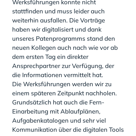
Werksführungen
konnte nicht
stattfinden und muss
leider
auch
weiterhin
ausfallen. Die Vorträge
haben wir digitalisiert und dank
unseres Patenprogramms stand den
neuen Kollegen auch nach wie vor ab
dem ersten Tag ein direkter
Ansprechpartner zur Verfügung, der
die Informationen vermittelt hat.
Die
Werksführungen
werden wir zu
einem späteren Zeitpunkt nachholen.
Grundsätzlich hat auch die Fern-
Einarbeitung mit Ablaufplänen,
Aufgabenkatalogen und sehr viel
Kommunikation über die digitalen Tools