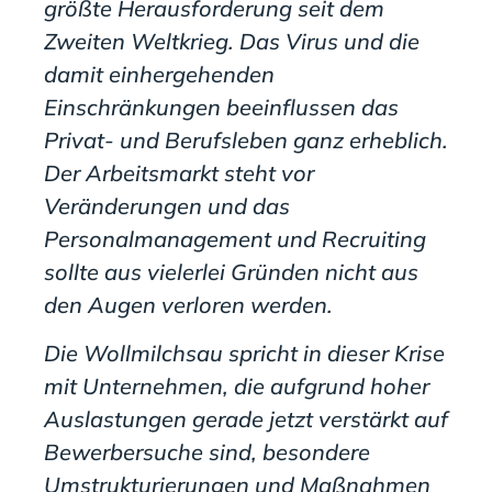
größte Herausforderung seit dem
Zweiten Weltkrieg. Das Virus und die
damit einhergehenden
Einschränkungen beeinflussen das
Privat- und Berufsleben ganz erheblich.
Der Arbeitsmarkt steht vor
Veränderungen und das
Personalmanagement und Recruiting
sollte aus vielerlei Gründen nicht aus
den Augen verloren werden.
Die Wollmilchsau spricht in dieser Krise
mit Unternehmen, die aufgrund hoher
Auslastungen gerade jetzt verstärkt auf
Bewerbersuche sind, besondere
Umstrukturierungen und Maßnahmen