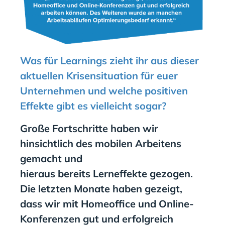
Was für Learnings zieht ihr aus dieser
aktuellen Krisensituation für euer
Unternehmen und welche positiven
Effekte gibt es vielleicht sogar?
Große Fortschritte haben wir
hinsichtlich des mobilen Arbeitens
gemacht und
hieraus bereits Lerneffekte gezogen.
Die letzten Monate haben gezeigt,
dass wir mit Homeoffice und Online-
Konferenzen gut und erfolgreich