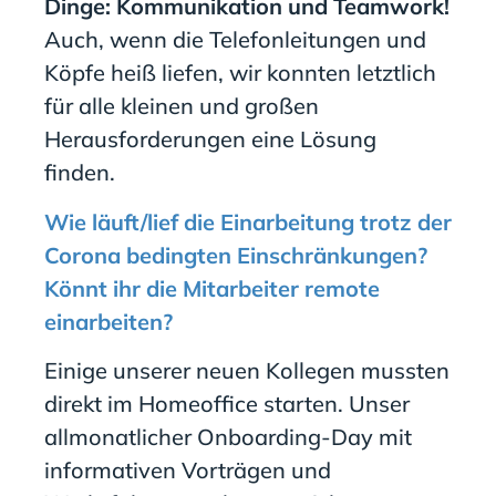
Dinge: Kommunikation und Teamwork
!
Auch, wenn die Telefonl
eitungen und
Köpfe heiß liefen, wir konnten letztlich
für alle kleinen und großen
Herausforderungen eine Lösung
finden.
Wie läuft/lief die Einarbeitung trotz der
Corona bedingten Einschränkungen?
Könnt ihr die Mitarbeiter remote
einarbeiten?
Einige unserer neuen Kollegen mussten
direkt im Homeoffice starten. Unser
allmonatlicher Onboarding-Day mit
informativen Vorträgen und