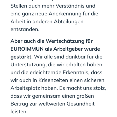
Stellen auch mehr Verständnis und
eine ganz neue Anerkennung für die
Arbeit in anderen Abteilungen
entstanden.
Aber auch die Wertschätzung für
EUROIMMUN
als Arbeitgeber wurde
gestärkt.
Wir alle sind dankbar für die
Unterstützung, die wir erhalten haben
und
die erleichternde Erkenntnis
, dass
wir auch in Krisenzeiten einen sicheren
Arbeitsplatz haben. Es macht
uns
stolz,
dass wir gemeinsam einen großen
Beitrag zur weltweiten Gesundheit
leisten.