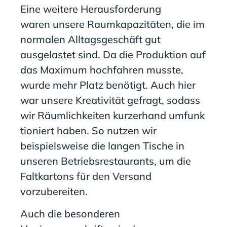
Eine weitere Herausforderung
waren
unsere
Raumkapazitäten, die im
normalen Alltagsgeschäft gut
ausgelastet sind. Da die Produktion
auf
das
Maximum hochfahren musste,
wurde mehr Platz benötigt.
Auch hier
war unsere Kreativität gefragt, sodass
wir
Räumlichkeiten
kurzerhand
umfunk
tioniert
haben
.
So nutzen wir
beispielsweise die langen Tische in
unseren Betriebsrestaurants, um die
Faltkartons für den Versand
vorzubereiten
.
Auch
die besonderen