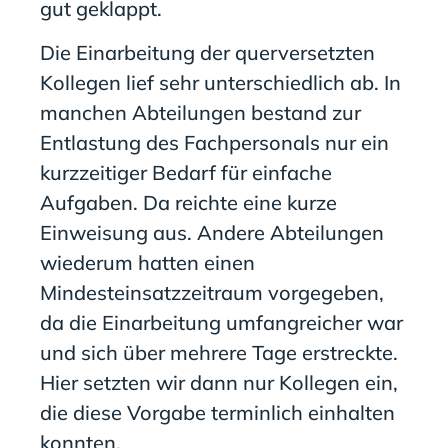
gut geklappt.
Die Einarbeitung der querversetzten
Kollegen lief sehr unterschiedlich ab. In
manchen Abteilungen bestand zur
Entlastung des Fachpersonals nur ein
kurzzeitiger Bedarf für einfache
Aufgaben. Da reichte eine kurze
Einweisung aus
. Andere Abteilungen
wiederum hatten einen
Mindesteinsatzzeitraum vorgegeben,
da die Einarbeitung umfangreicher war
und sich über mehrere Tage erstreckte.
Hier setzten wir dann
nur
Kollegen
ein,
die diese Vorgabe terminlich einhalten
konnten.