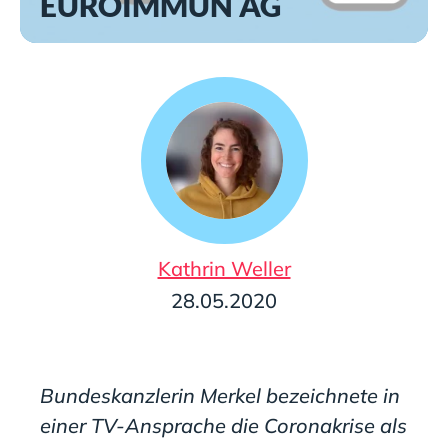
EUROIMMUN AG
Kathrin Weller
28.05.2020
Bundeskanzlerin Merkel bezeichnete in
einer TV-Ansprache die Coronakrise als