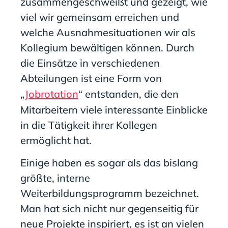
zusammengeschweißt und gezeigt, wie
viel wir gemeinsam erreichen und
welche Ausnahmesituationen wir als
Kollegium bewältigen können. Durch
die Einsätze in verschiedenen
Abteilungen ist eine Form von
„
Jobrotation
“ entstanden, die den
Mitarbeitern viele interessante Einblicke
in die Tätigkeit ihrer Kollegen
ermöglicht hat.
Einige haben es sogar als das bislang
größte, interne
Weiterbildungsprogramm bezeichnet.
Man hat
sich nicht nur gegenseiti
g für
neue Projekte inspiriert,
es ist an vielen